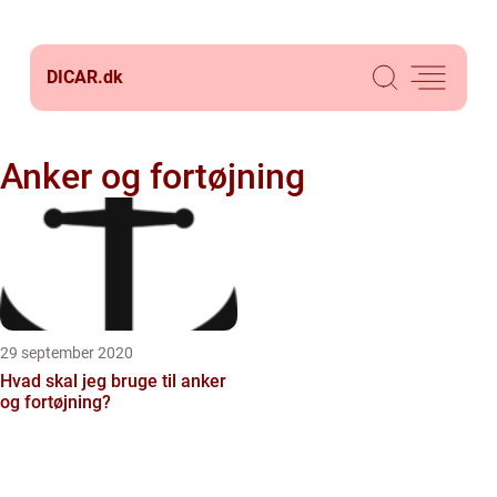
DICAR.
dk
Anker og fortøjning
29 september 2020
Hvad skal jeg bruge til anker
og fortøjning?