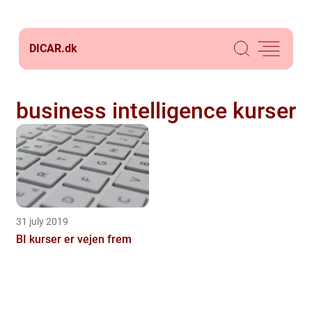
DICAR.
dk
business intelligence kurser
31 july 2019
BI kurser er vejen frem