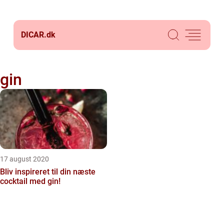
DICAR.
dk
gin
17 august 2020
Bliv inspireret til din næste
cocktail med gin!