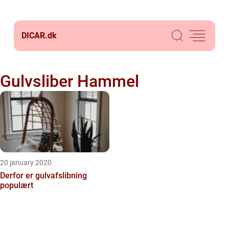
DICAR.
dk
Gulvsliber Hammel
20 january 2020
Derfor er gulvafslibning
populært