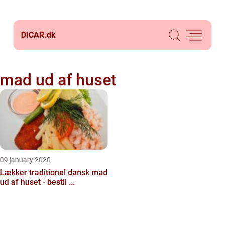
DICAR.
dk
mad ud af huset
09 january 2020
Lækker traditionel dansk mad
ud af huset - bestil ...