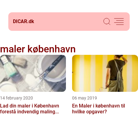
DICAR.
dk
maler københavn
14 february 2020
06 may 2019
Lad din maler i København
En Maler i københavn til
forestå indvendig maling...
hvilke opgaver?