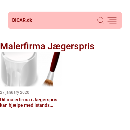
DICAR.
dk
Malerfirma Jægerspris
27 january 2020
Dit malerfirma i Jægerspris
kan hjælpe med istands...