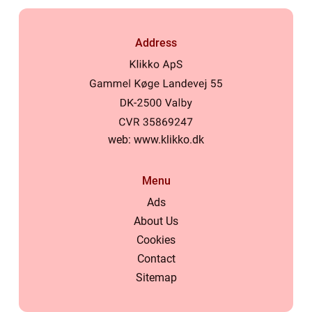
Address
web:
www.klikko.dk
Menu
Ads
About Us
Cookies
Contact
Sitemap