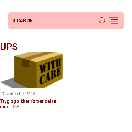
DICAR.
dk
UPS
17 september 2018
Tryg og sikker forsendelse
med UPS