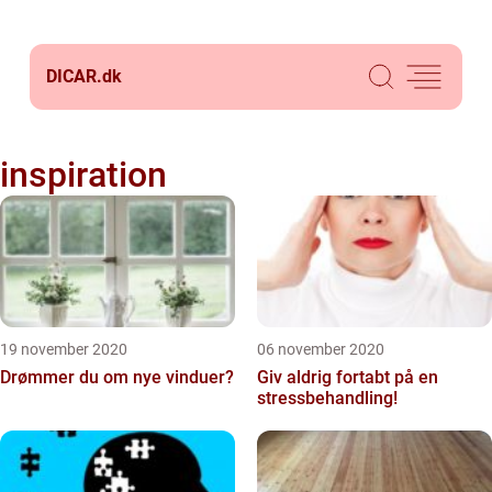
DICAR.
dk
inspiration
19 november 2020
06 november 2020
Drømmer du om nye vinduer?
Giv aldrig fortabt på en
stressbehandling!