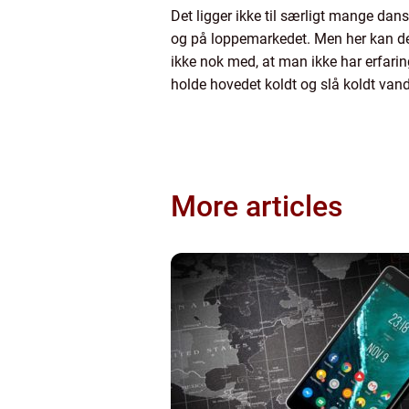
Det ligger ikke til særligt mange dans
og på loppemarkedet. Men her kan den
ikke nok med, at man ikke har erfarin
holde hovedet koldt og slå koldt vand
More articles