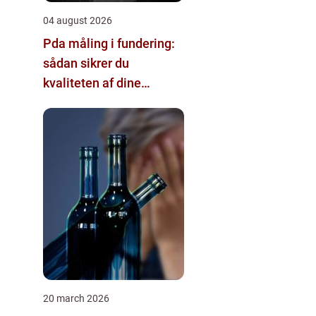
04 august 2026
Pda måling i fundering:
sådan sikrer du
kvaliteten af dine
pælefundamenter
20 march 2026