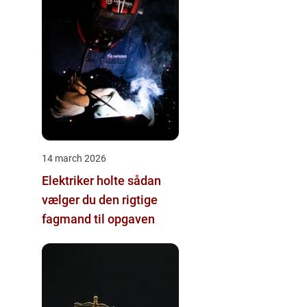
14 march 2026
Elektriker holte sådan
vælger du den rigtige
fagmand til opgaven