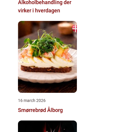
Alkoholbehandling der
virker i hverdagen
16 march 2026
Smørrebrød Ålborg