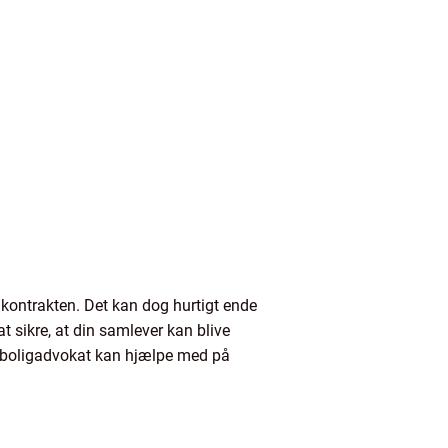
 kontrakten. Det kan dog hurtigt ende
at sikre, at din samlever kan blive
en boligadvokat kan hjælpe med på