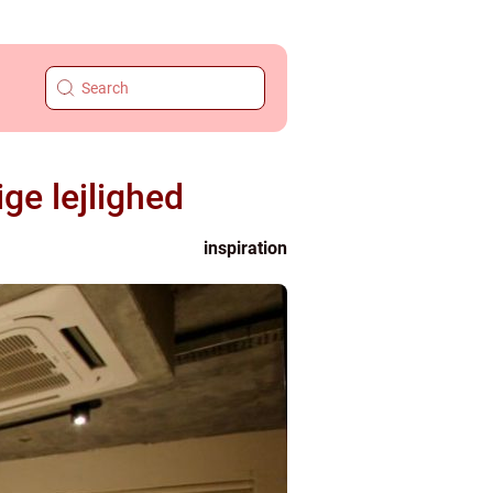
ige lejlighed
inspiration