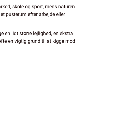
arked, skole og sport, mens naturen
et pusterum efter arbejde eller
 en lidt større lejlighed, en ekstra
fte en vigtig grund til at kigge mod