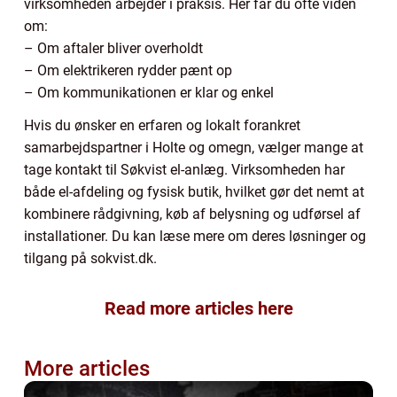
virksomheden arbejder i praksis. Her får du ofte viden
om:
– Om aftaler bliver overholdt
– Om elektrikeren rydder pænt op
– Om kommunikationen er klar og enkel
Hvis du ønsker en erfaren og lokalt forankret
samarbejdspartner i Holte og omegn, vælger mange at
tage kontakt til Søkvist el-anlæg. Virksomheden har
både el-afdeling og fysisk butik, hvilket gør det nemt at
kombinere rådgivning, køb af belysning og udførsel af
installationer. Du kan læse mere om deres løsninger og
tilgang på sokvist.dk.
Read more articles here
More articles