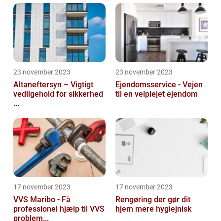
23 november 2023
23 november 2023
Altaneftersyn – Vigtigt
Ejendomsservice - Vejen
vedligehold for sikkerhed
til en velplejet ejendom
...
17 november 2023
17 november 2023
VVS Maribo - Få
Rengøring der gør dit
professionel hjælp til VVS
hjem mere hygiejnisk
problem...