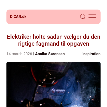
DICAR.
dk
Elektriker holte sådan vælger du den
rigtige fagmand til opgaven
14 march 2026
Annika Sørensen
inspiration