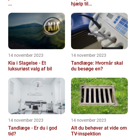
...
hjælp til...
14 november 2023
14 november 2023
Kia i Slagelse - Et
Tandlæge: Hvornår skal
luksuriøst valg af bil
du besøge en?
14 november 2023
14 november 2023
Tandlæge - Er du i god
Alt du behøver at vide om
tid?
TV-inspektion