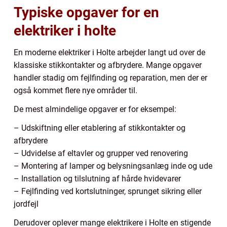
Typiske opgaver for en
elektriker i holte
En moderne elektriker i Holte arbejder langt ud over de
klassiske stikkontakter og afbrydere. Mange opgaver
handler stadig om fejlfinding og reparation, men der er
også kommet flere nye områder til.
De mest almindelige opgaver er for eksempel:
– Udskiftning eller etablering af stikkontakter og
afbrydere
– Udvidelse af eltavler og grupper ved renovering
– Montering af lamper og belysningsanlæg inde og ude
– Installation og tilslutning af hårde hvidevarer
– Fejlfinding ved kortslutninger, sprunget sikring eller
jordfejl
Derudover oplever mange elektrikere i Holte en stigende