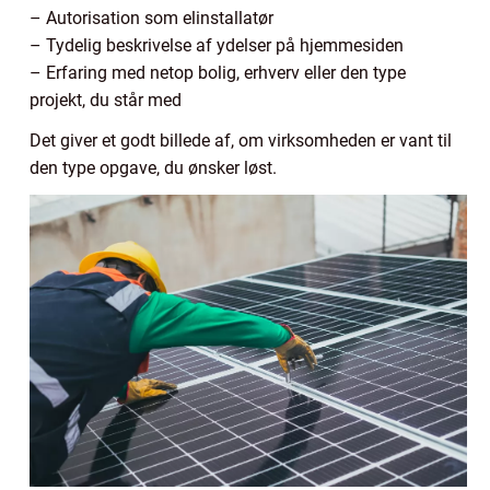
– Autorisation som elinstallatør
– Tydelig beskrivelse af ydelser på hjemmesiden
– Erfaring med netop bolig, erhverv eller den type
projekt, du står med
Det giver et godt billede af, om virksomheden er vant til
den type opgave, du ønsker løst.