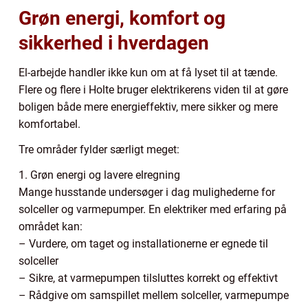
Grøn energi, komfort og
sikkerhed i hverdagen
El-arbejde handler ikke kun om at få lyset til at tænde.
Flere og flere i Holte bruger elektrikerens viden til at gøre
boligen både mere energieffektiv, mere sikker og mere
komfortabel.
Tre områder fylder særligt meget:
1. Grøn energi og lavere elregning
Mange husstande undersøger i dag mulighederne for
solceller og varmepumper. En elektriker med erfaring på
området kan:
– Vurdere, om taget og installationerne er egnede til
solceller
– Sikre, at varmepumpen tilsluttes korrekt og effektivt
– Rådgive om samspillet mellem solceller, varmepumpe