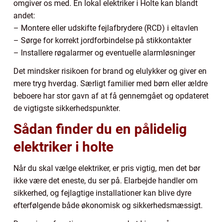
omgiver os med. En lokal elektriker i Holte kan blandt
andet:
– Montere eller udskifte fejlafbrydere (RCD) i eltavlen
– Sørge for korrekt jordforbindelse på stikkontakter
– Installere røgalarmer og eventuelle alarmløsninger
Det mindsker risikoen for brand og elulykker og giver en
mere tryg hverdag. Særligt familier med børn eller ældre
beboere har stor gavn af at få gennemgået og opdateret
de vigtigste sikkerhedspunkter.
Sådan finder du en pålidelig
elektriker i holte
Når du skal vælge elektriker, er pris vigtig, men det bør
ikke være det eneste, du ser på. Elarbejde handler om
sikkerhed, og fejlagtige installationer kan blive dyre
efterfølgende både økonomisk og sikkerhedsmæssigt.