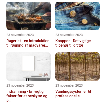
23 november 2023
23 november 2023
Røgeriet - en introduktion
Knapper - Det vigtige
til røgning af madvarer...
tilbehør til dit tøj
23 november 2023
23 november 2023
Indramning - En vigtig
Vandingssystemer til
faktor for at beskytte og
professionelle
p...