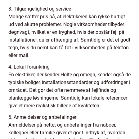
3. Tilgængelighed og service
Mange sætter pris på, at elektrikeren kan rykke hurtigt
ud ved akutte problemer. Nogle virksomheder tilbyder
døgnvagt, hvilket er en tryghed, hvis der opstår fejl på
installationer, du er afhængig af. Samtidig er det et godt
tegn, hvis du nemt kan få fat i virksomheden på telefon
eller mail.
4. Lokal forankring
En elektriker, der kender Holte og omegn, kender også de
typiske boliger, installationsstandarder og udfordringer i
området. Det gør det ofte nemmere at fejlfinde og
planlægge løsningerne. Samtidig kan lokale referencer
give et mere realistisk billede af kvaliteten.
5. Anmeldelser og anbefalinger
Anmeldelser på nettet og anbefalinger fra naboer,
kollegaer eller familie giver et godt indtryk af, hvordan