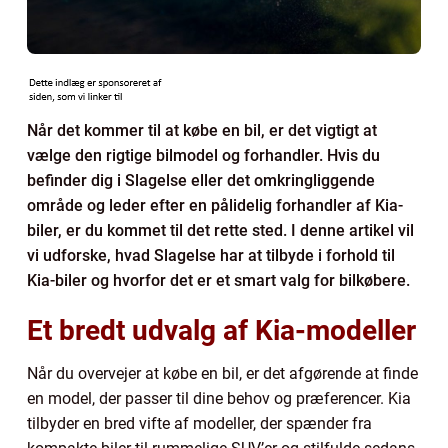
Når det kommer til at købe en bil, er det vigtigt at
vælge den rigtige bilmodel og forhandler. Hvis du
befinder dig i Slagelse eller det omkringliggende
område og leder efter en pålidelig forhandler af Kia-
biler, er du kommet til det rette sted. I denne artikel vil
vi udforske, hvad Slagelse har at tilbyde i forhold til
Kia-biler og hvorfor det er et smart valg for bilkøbere.
Et bredt udvalg af Kia-modeller
Når du overvejer at købe en bil, er det afgørende at finde
en model, der passer til dine behov og præferencer. Kia
tilbyder en bred vifte af modeller, der spænder fra