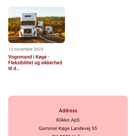
13 november 2023
Vognmand i Køge -
Fleksibilitet og sikkerhed
til d...
Address