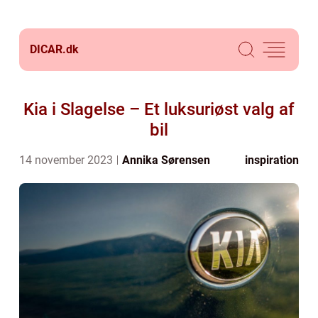
DICAR.
dk
Kia i Slagelse – Et luksuriøst valg af
bil
14 november 2023
Annika Sørensen
inspiration