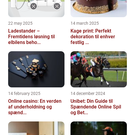
22 may 2025
14 march 2025
Ladestander –
Kage print: Perfekt
Fremtidens løsning til
dekoration til enhver
elbilens beho...
festlig ...
14 february 2025
14 december 2024
Online casino: En verden
Unibet: Din Guide til
af underholdning og
Spændende Online Spil
spænd...
og Bet...