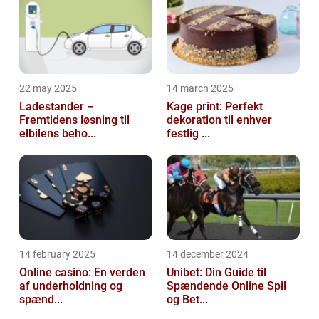
22 may 2025
14 march 2025
Ladestander –
Kage print: Perfekt
Fremtidens løsning til
dekoration til enhver
elbilens beho...
festlig ...
14 february 2025
14 december 2024
Online casino: En verden
Unibet: Din Guide til
af underholdning og
Spændende Online Spil
spænd...
og Bet...