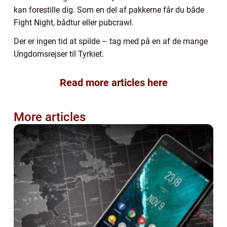
kan forestille dig. Som en del af pakkerne får du både
Fight Night, bådtur eller pubcrawl.
Der er ingen tid at spilde – tag med på en af de mange
Ungdomsrejser til Tyrkiet.
Read more articles here
More articles