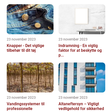
23 november 2023
23 november 2023
Knapper - Det vigtige
Indramning - En vigtig
tilbehør til dit tøj
faktor for at beskytte og
p...
23 november 2023
23 november 2023
Vandingssystemer til
Altaneftersyn – Vigtigt
professionelle
vedligehold for sikkerhed