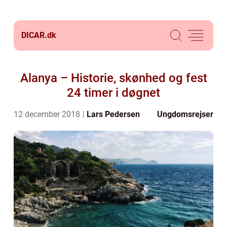
DICAR.
dk
Alanya – Historie, skønhed og fest
24 timer i døgnet
12 december 2018
Lars Pedersen
Ungdomsrejser