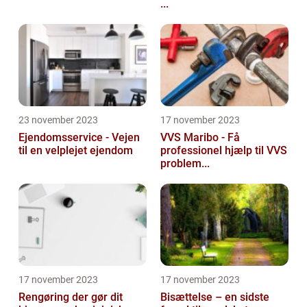
...
23 november 2023
17 november 2023
Ejendomsservice - Vejen
VVS Maribo - Få
til en velplejet ejendom
professionel hjælp til VVS
problem...
17 november 2023
17 november 2023
Rengøring der gør dit
Bisættelse – en sidste