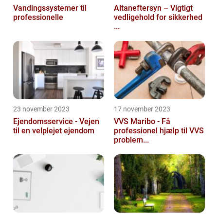
Vandingssystemer til
Altaneftersyn – Vigtigt
professionelle
vedligehold for sikkerhed
...
23 november 2023
17 november 2023
Ejendomsservice - Vejen
VVS Maribo - Få
til en velplejet ejendom
professionel hjælp til VVS
problem...