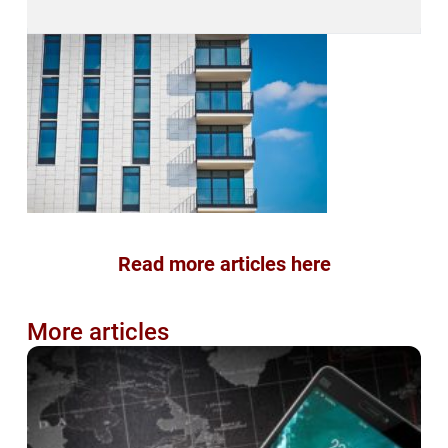
Read more articles here
More articles