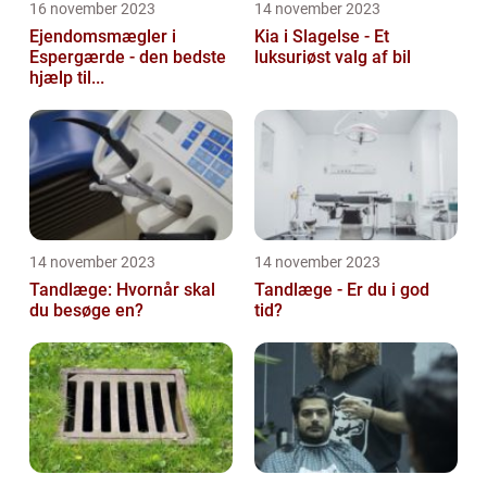
16 november 2023
14 november 2023
Ejendomsmægler i
Kia i Slagelse - Et
Espergærde - den bedste
luksuriøst valg af bil
hjælp til...
14 november 2023
14 november 2023
Tandlæge: Hvornår skal
Tandlæge - Er du i god
du besøge en?
tid?