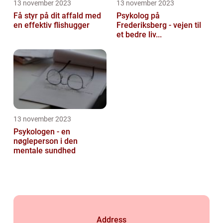
13 november 2023
13 november 2023
Få styr på dit affald med
Psykolog på
en effektiv flishugger
Frederiksberg - vejen til
et bedre liv...
13 november 2023
Psykologen - en
nøgleperson i den
mentale sundhed
Address