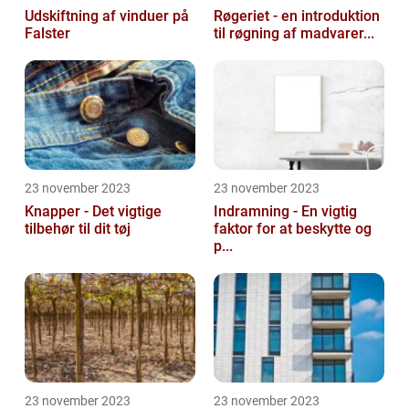
Udskiftning af vinduer på
Røgeriet - en introduktion
Falster
til røgning af madvarer...
23 november 2023
23 november 2023
Knapper - Det vigtige
Indramning - En vigtig
tilbehør til dit tøj
faktor for at beskytte og
p...
23 november 2023
23 november 2023