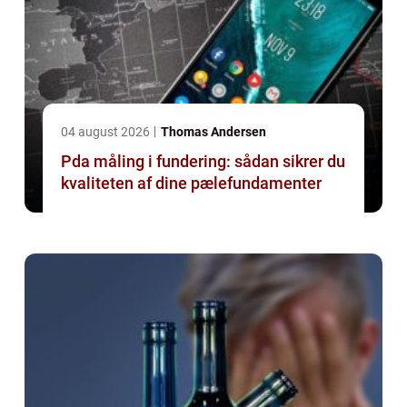
04 august 2026
Thomas Andersen
Pda måling i fundering: sådan sikrer du
kvaliteten af dine pælefundamenter