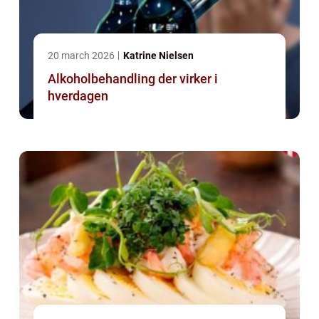
20 march 2026
Katrine Nielsen
Alkoholbehandling der virker i
hverdagen