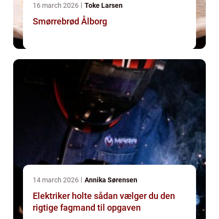
16 march 2026
Toke Larsen
Smørrebrød Ålborg
14 march 2026
Annika Sørensen
Elektriker holte sådan vælger du den
rigtige fagmand til opgaven