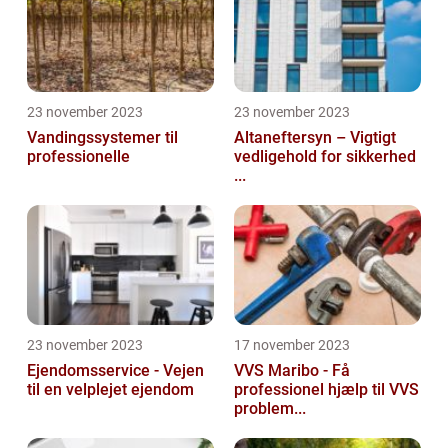
23 november 2023
23 november 2023
Vandingssystemer til
Altaneftersyn – Vigtigt
professionelle
vedligehold for sikkerhed
...
23 november 2023
17 november 2023
Ejendomsservice - Vejen
VVS Maribo - Få
til en velplejet ejendom
professionel hjælp til VVS
problem...