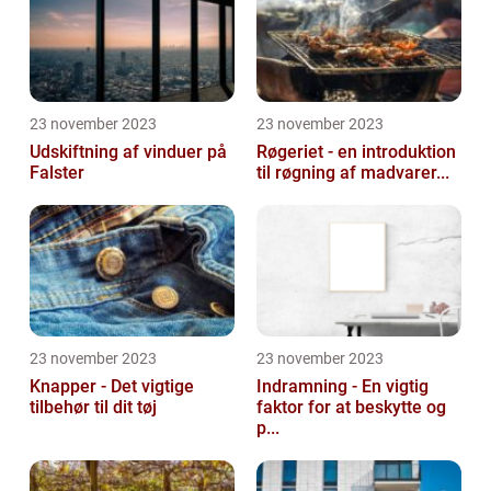
23 november 2023
23 november 2023
Udskiftning af vinduer på
Røgeriet - en introduktion
Falster
til røgning af madvarer...
23 november 2023
23 november 2023
Knapper - Det vigtige
Indramning - En vigtig
tilbehør til dit tøj
faktor for at beskytte og
p...