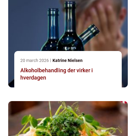
20 march 2026
Katrine Nielsen
Alkoholbehandling der virker i
hverdagen