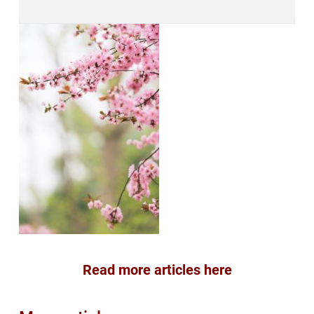
Read more articles here