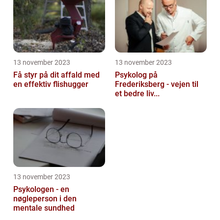
13 november 2023
13 november 2023
Få styr på dit affald med
Psykolog på
en effektiv flishugger
Frederiksberg - vejen til
et bedre liv...
13 november 2023
Psykologen - en
nøgleperson i den
mentale sundhed