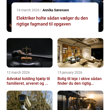
14 march 2026
Annika Sørensen
Elektriker holte sådan vælger du den
rigtige fagmand til opgaven
12 march 2026
15 january 2026
Advokat kolding hjælp til
Bolig til leje i skive sådan
familieret, arveret og ...
finder du den rigtig...