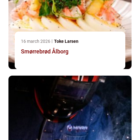
16 march 2026
Toke Larsen
Smørrebrød Ålborg