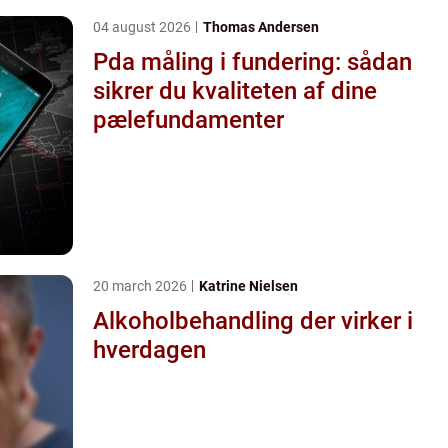
04 august 2026
Thomas Andersen
Pda måling i fundering: sådan
sikrer du kvaliteten af dine
pælefundamenter
20 march 2026
Katrine Nielsen
Alkoholbehandling der virker i
hverdagen