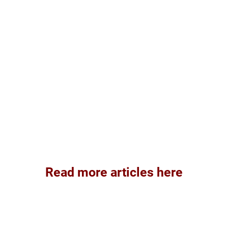
Read more articles here