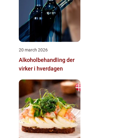
20 march 2026
Alkoholbehandling der
virker i hverdagen