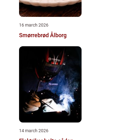
16 march 2026
Smørrebrød Ålborg
14 march 2026