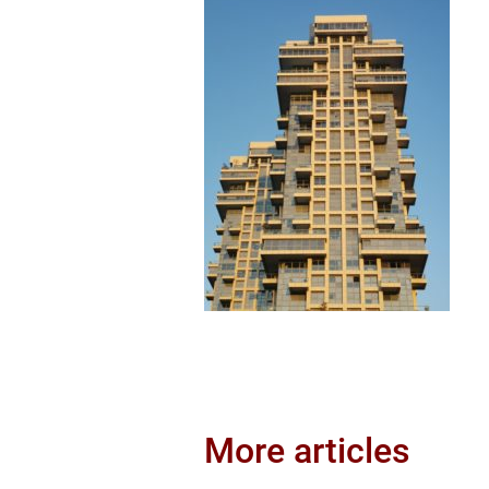
More articles