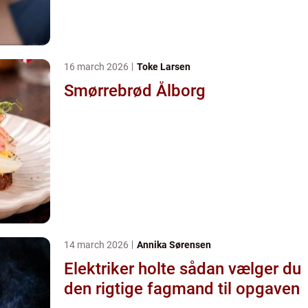
16 march 2026
Toke Larsen
Smørrebrød Ålborg
14 march 2026
Annika Sørensen
Elektriker holte sådan vælger du
den rigtige fagmand til opgaven