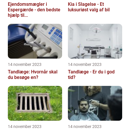
Ejendomsmægler i
Kia i Slagelse - Et
Espergærde - den bedste
luksuriøst valg af bil
hjælp til...
14 november 2023
14 november 2023
Tandlæge: Hvornår skal
Tandlæge - Er du i god
du besøge en?
tid?
14 november 2023
14 november 2023