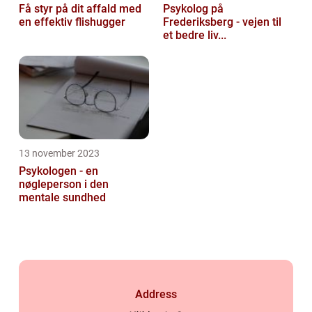
Få styr på dit affald med
Psykolog på
en effektiv flishugger
Frederiksberg - vejen til
et bedre liv...
13 november 2023
Psykologen - en
nøgleperson i den
mentale sundhed
Address