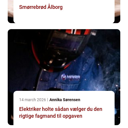
Smørrebrød Ålborg
14 march 2026
Annika Sørensen
Elektriker holte sådan vælger du den
rigtige fagmand til opgaven