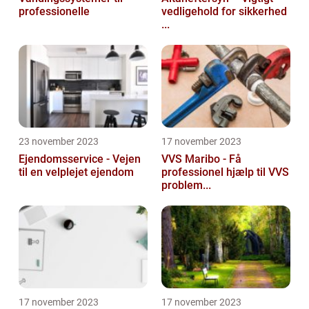
professionelle
vedligehold for sikkerhed
...
23 november 2023
17 november 2023
Ejendomsservice - Vejen
VVS Maribo - Få
til en velplejet ejendom
professionel hjælp til VVS
problem...
17 november 2023
17 november 2023