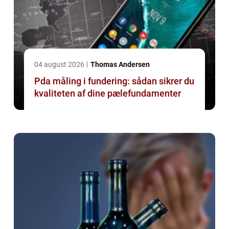
04 august 2026
Thomas Andersen
Pda måling i fundering: sådan sikrer du
kvaliteten af dine pælefundamenter