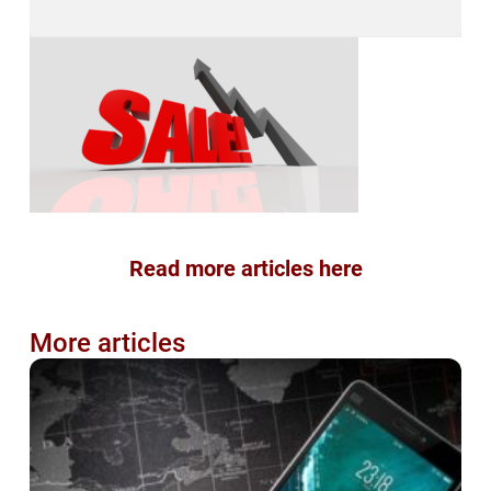
Read more articles here
More articles