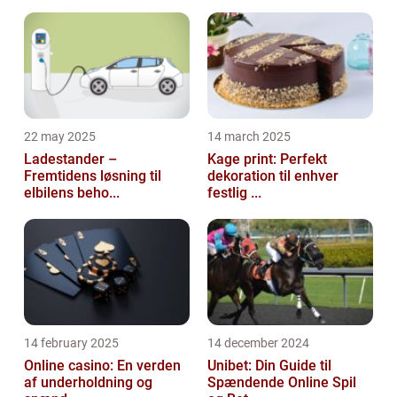
22 may 2025
14 march 2025
Ladestander –
Kage print: Perfekt
Fremtidens løsning til
dekoration til enhver
elbilens beho...
festlig ...
14 february 2025
14 december 2024
Online casino: En verden
Unibet: Din Guide til
af underholdning og
Spændende Online Spil