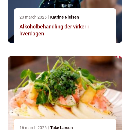
20 march 2026
Katrine Nielsen
Alkoholbehandling der virker i
hverdagen
16 march 2026
Toke Larsen