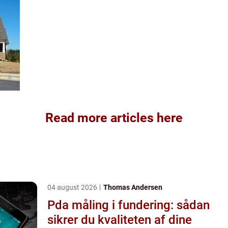
Read more articles here
04 august 2026
Thomas Andersen
Pda måling i fundering: sådan
sikrer du kvaliteten af dine