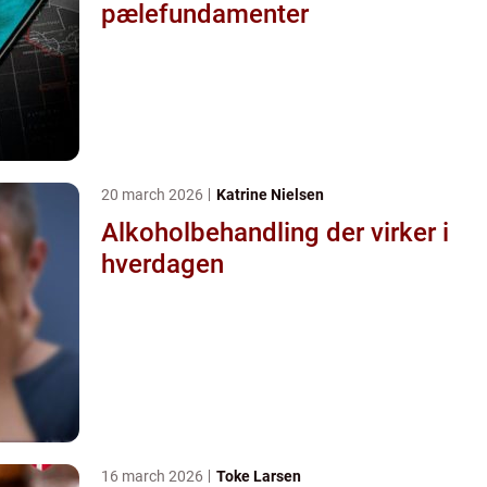
pælefundamenter
20 march 2026
Katrine Nielsen
Alkoholbehandling der virker i
hverdagen
16 march 2026
Toke Larsen