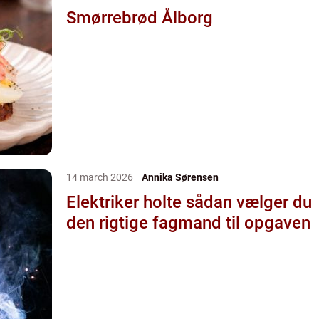
Smørrebrød Ålborg
14 march 2026
Annika Sørensen
Elektriker holte sådan vælger du
den rigtige fagmand til opgaven