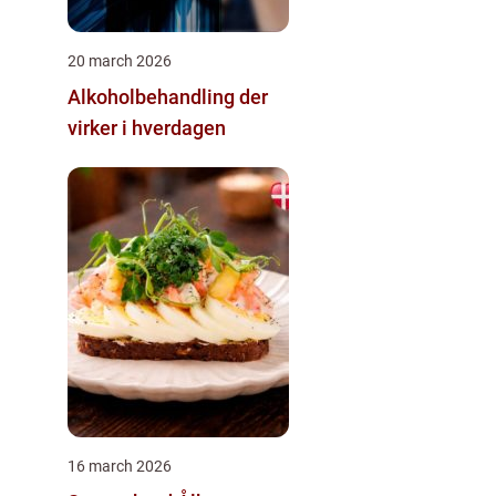
20 march 2026
Alkoholbehandling der
virker i hverdagen
16 march 2026