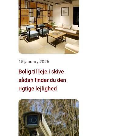
15 january 2026
Bolig til leje i skive
sådan finder du den
rigtige lejlighed