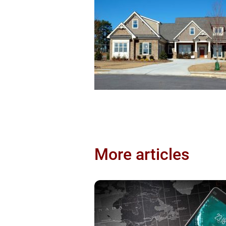
More articles