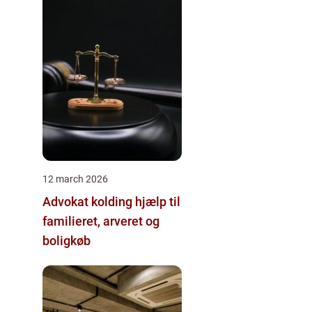
12 march 2026
Advokat kolding hjælp til
familieret, arveret og
boligkøb