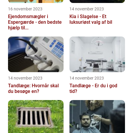
16 november 2023
14 november 2023
Ejendomsmægler i
Kia i Slagelse - Et
Espergærde - den bedste
luksuriøst valg af bil
hjælp til...
14 november 2023
14 november 2023
Tandlæge: Hvornår skal
Tandlæge - Er du i god
du besøge en?
tid?