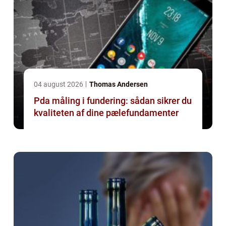
04 august 2026
Thomas Andersen
Pda måling i fundering: sådan sikrer du
kvaliteten af dine pælefundamenter