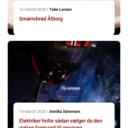
16 march 2026
Toke Larsen
Smørrebrød Ålborg
14 march 2026
Annika Sørensen
Elektriker holte sådan vælger du den
rigtige fagmand til opgaven