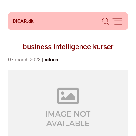
DICAR.
dk
business intelligence kurser
07 march 2023
admin