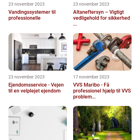
23 november 2023
23 november 2023
Vandingssystemer til
Altaneftersyn – Vigtigt
professionelle
vedligehold for sikkerhed
...
23 november 2023
17 november 2023
Ejendomsservice - Vejen
VVS Maribo - Få
til en velplejet ejendom
professionel hjælp til VVS
problem...