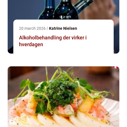
20 march 2026
Katrine Nielsen
Alkoholbehandling der virker i
hverdagen