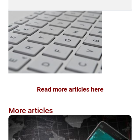
Read more articles here
More articles