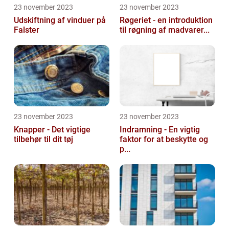
23 november 2023
23 november 2023
Udskiftning af vinduer på
Røgeriet - en introduktion
Falster
til røgning af madvarer...
23 november 2023
23 november 2023
Knapper - Det vigtige
Indramning - En vigtig
tilbehør til dit tøj
faktor for at beskytte og
p...