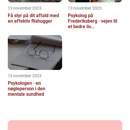
13 november 2023
13 november 2023
Få styr på dit affald med
Psykolog på
en effektiv flishugger
Frederiksberg - vejen til
et bedre liv...
13 november 2023
Psykologen - en
nøgleperson i den
mentale sundhed