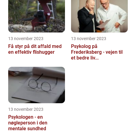
13 november 2023
13 november 2023
Få styr på dit affald med
Psykolog på
en effektiv flishugger
Frederiksberg - vejen til
et bedre liv...
13 november 2023
Psykologen - en
nøgleperson i den
mentale sundhed