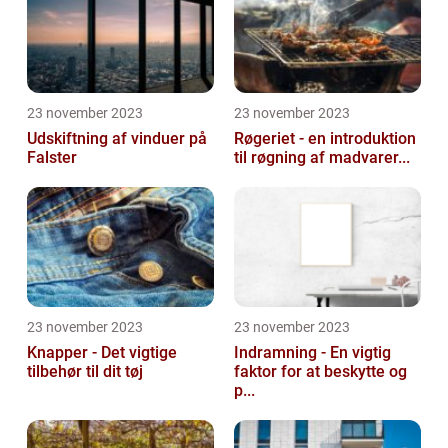
23 november 2023
23 november 2023
Udskiftning af vinduer på
Røgeriet - en introduktion
Falster
til røgning af madvarer...
23 november 2023
23 november 2023
Knapper - Det vigtige
Indramning - En vigtig
tilbehør til dit tøj
faktor for at beskytte og
p...