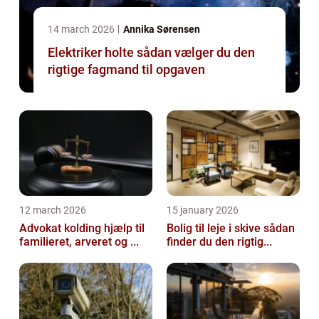
14 march 2026
Annika Sørensen
Elektriker holte sådan vælger du den
rigtige fagmand til opgaven
12 march 2026
15 january 2026
Advokat kolding hjælp til
Bolig til leje i skive sådan
familieret, arveret og ...
finder du den rigtig...