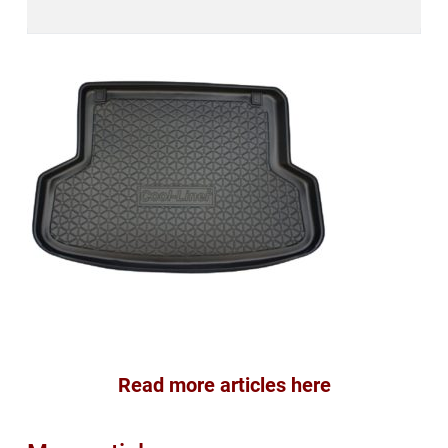
Read more articles here