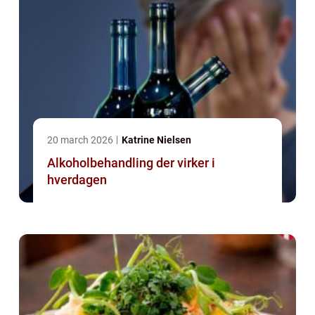
20 march 2026
Katrine Nielsen
Alkoholbehandling der virker i
hverdagen