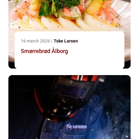
16 march 2026
Toke Larsen
Smørrebrød Ålborg