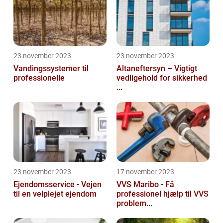
23 november 2023
23 november 2023
Vandingssystemer til
Altaneftersyn – Vigtigt
professionelle
vedligehold for sikkerhed
...
23 november 2023
17 november 2023
Ejendomsservice - Vejen
VVS Maribo - Få
til en velplejet ejendom
professionel hjælp til VVS
problem...