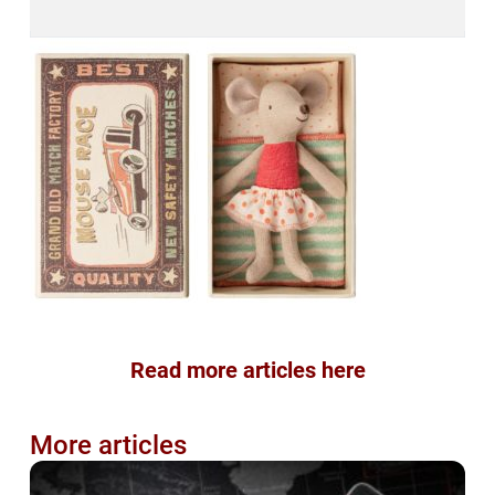
Read more articles here
More articles