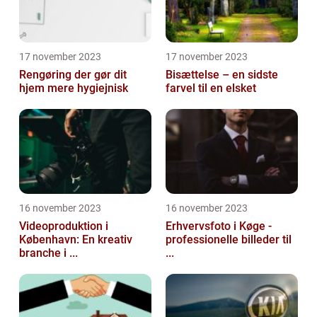
17 november 2023
17 november 2023
Rengøring der gør dit
Bisættelse – en sidste
hjem mere hygiejnisk
farvel til en elsket
16 november 2023
16 november 2023
Videoproduktion i
Erhvervsfoto i Køge -
København: En kreativ
professionelle billeder til
branche i ...
...