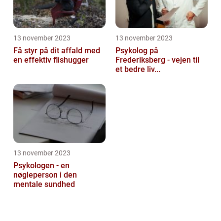
13 november 2023
13 november 2023
Få styr på dit affald med
Psykolog på
en effektiv flishugger
Frederiksberg - vejen til
et bedre liv...
13 november 2023
Psykologen - en
nøgleperson i den
mentale sundhed