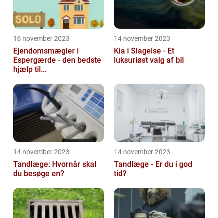
16 november 2023
14 november 2023
Ejendomsmægler i
Kia i Slagelse - Et
Espergærde - den bedste
luksuriøst valg af bil
hjælp til...
14 november 2023
14 november 2023
Tandlæge: Hvornår skal
Tandlæge - Er du i god
du besøge en?
tid?