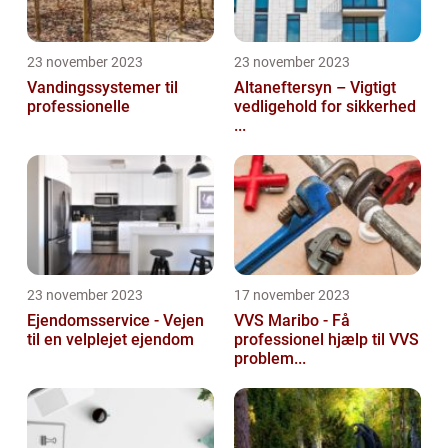
23 november 2023
23 november 2023
Vandingssystemer til
Altaneftersyn – Vigtigt
professionelle
vedligehold for sikkerhed
...
23 november 2023
17 november 2023
Ejendomsservice - Vejen
VVS Maribo - Få
til en velplejet ejendom
professionel hjælp til VVS
problem...