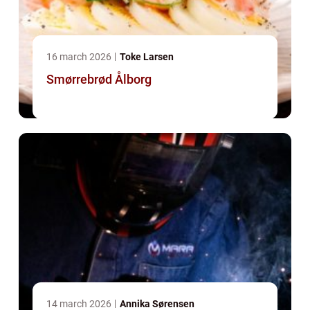
16 march 2026
Toke Larsen
Smørrebrød Ålborg
14 march 2026
Annika Sørensen