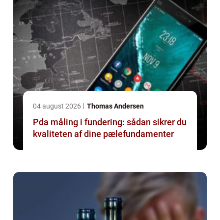
04 august 2026
Thomas Andersen
Pda måling i fundering: sådan sikrer du
kvaliteten af dine pælefundamenter