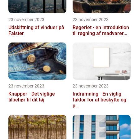
23 november 2023
23 november 2023
Udskiftning af vinduer på
Røgeriet - en introduktion
Falster
til røgning af madvarer...
23 november 2023
23 november 2023
Knapper - Det vigtige
Indramning - En vigtig
tilbehør til dit tøj
faktor for at beskytte og
p...