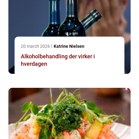
20 march 2026
Katrine Nielsen
Alkoholbehandling der virker i
hverdagen