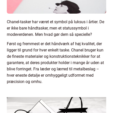
Chanel-tasker har været et symbol på luksus i årtier. De
er ikke bare håndtasker, men et statussymbol i
modeverdenen. Men hvad gør dem så specielle?
Først og fremmest er det håndværk af høj kvalitet, der
ligger til grund for hver enkelt taske. Chanel bruger kun
de fineste materialer og konstruktionsteknikker for at
garantere, at deres produkter holder i mange år uden at
blive forringet. Fra læder og lærred til metalbeslag –
hver eneste detalje er omhyggeligt udformet med
præcision og omhu.