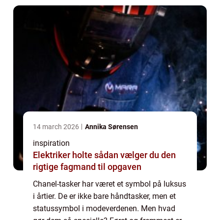
14 march 2026
Annika Sørensen
inspiration
Elektriker holte sådan vælger du den
rigtige fagmand til opgaven
Chanel-tasker har været et symbol på luksus
i årtier. De er ikke bare håndtasker, men et
statussymbol i modeverdenen. Men hvad