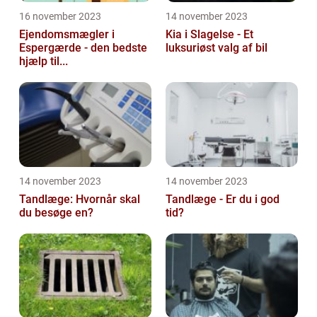
16 november 2023
14 november 2023
Ejendomsmægler i
Kia i Slagelse - Et
Espergærde - den bedste
luksuriøst valg af bil
hjælp til...
14 november 2023
14 november 2023
Tandlæge: Hvornår skal
Tandlæge - Er du i god
du besøge en?
tid?