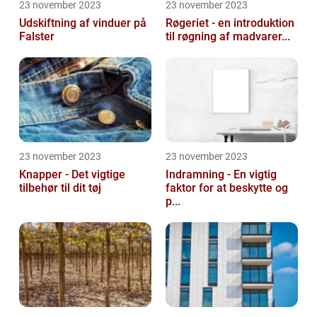
23 november 2023
23 november 2023
Udskiftning af vinduer på
Røgeriet - en introduktion
Falster
til røgning af madvarer...
23 november 2023
23 november 2023
Knapper - Det vigtige
Indramning - En vigtig
tilbehør til dit tøj
faktor for at beskytte og
p...