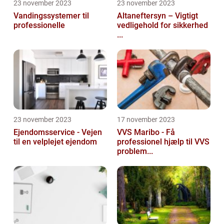
23 november 2023
23 november 2023
Vandingssystemer til
Altaneftersyn – Vigtigt
professionelle
vedligehold for sikkerhed
...
23 november 2023
17 november 2023
Ejendomsservice - Vejen
VVS Maribo - Få
til en velplejet ejendom
professionel hjælp til VVS
problem...