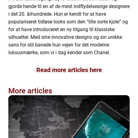
gjorde hende til en af de mest indflydelsesrige designere
i det 20. århundrede. Hun er kendt for at have
populariseret tidløse looks som den “lille sorte kjole” og
for at have introduceret en ny tilgang til klassiske
silhuetter. Med sine innovative designs og sin unikke
sans for stil banede hun vejen for det moderne
luksusmærke, som vi i dag kender som Chanel.
Read more articles here
More articles