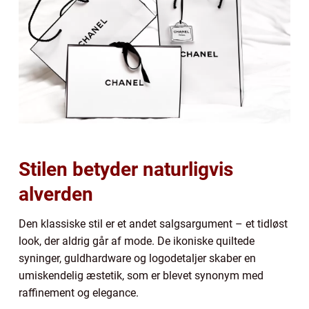
Stilen betyder naturligvis
alverden
Den klassiske stil er et andet salgsargument – et tidløst
look, der aldrig går af mode. De ikoniske quiltede
syninger, guldhardware og logodetaljer skaber en
umiskendelig æstetik, som er blevet synonym med
raffinement og elegance.