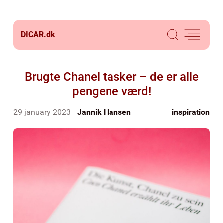
DICAR.
dk
Brugte Chanel tasker – de er alle
pengene værd!
29 january 2023
Jannik Hansen
inspiration