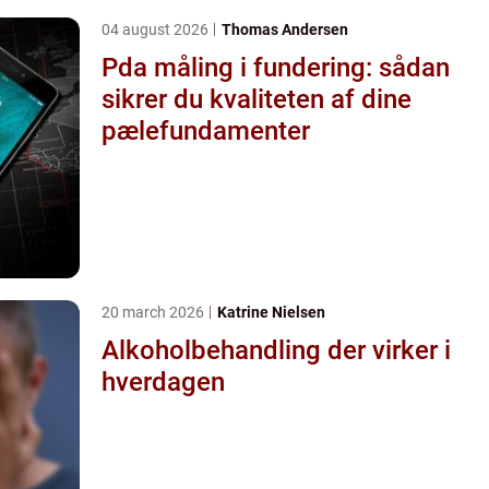
04 august 2026
Thomas Andersen
Pda måling i fundering: sådan
sikrer du kvaliteten af dine
pælefundamenter
20 march 2026
Katrine Nielsen
Alkoholbehandling der virker i
hverdagen