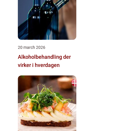
20 march 2026
Alkoholbehandling der
virker i hverdagen