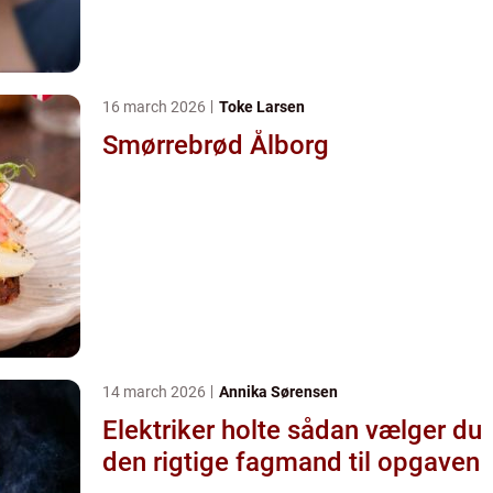
16 march 2026
Toke Larsen
Smørrebrød Ålborg
14 march 2026
Annika Sørensen
Elektriker holte sådan vælger du
den rigtige fagmand til opgaven