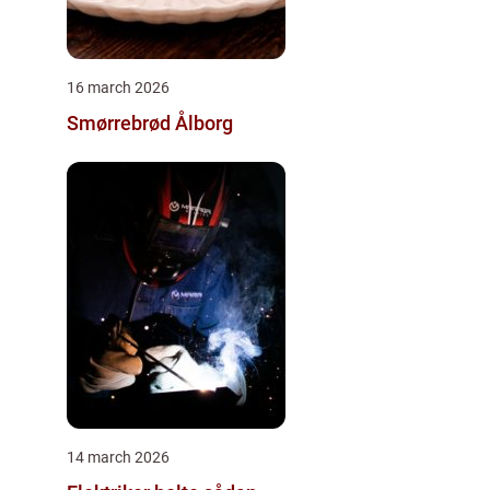
16 march 2026
Smørrebrød Ålborg
14 march 2026