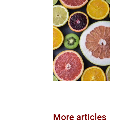
More articles