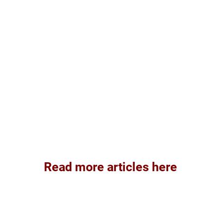
Read more articles here