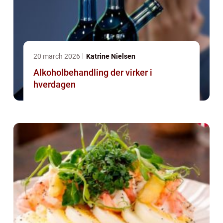
20 march 2026
Katrine Nielsen
Alkoholbehandling der virker i
hverdagen