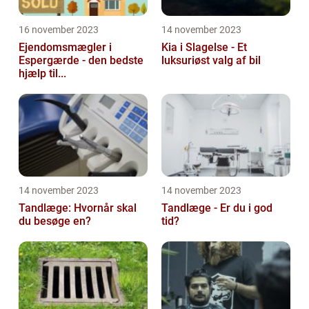
16 november 2023
14 november 2023
Ejendomsmægler i
Kia i Slagelse - Et
Espergærde - den bedste
luksuriøst valg af bil
hjælp til...
14 november 2023
14 november 2023
Tandlæge: Hvornår skal
Tandlæge - Er du i god
du besøge en?
tid?