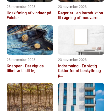
23 november 2023
23 november 2023
Udskiftning af vinduer på
Røgeriet - en introduktion
Falster
til røgning af madvarer...
23 november 2023
23 november 2023
Knapper - Det vigtige
Indramning - En vigtig
tilbehør til dit tøj
faktor for at beskytte og
p...