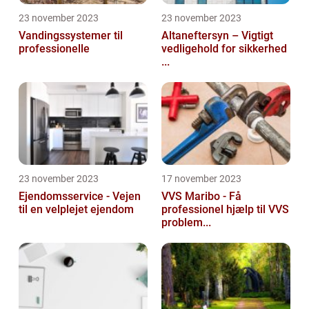
23 november 2023
23 november 2023
Vandingssystemer til
Altaneftersyn – Vigtigt
professionelle
vedligehold for sikkerhed
...
23 november 2023
17 november 2023
Ejendomsservice - Vejen
VVS Maribo - Få
til en velplejet ejendom
professionel hjælp til VVS
problem...