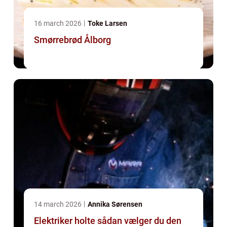
16 march 2026
Toke Larsen
Smørrebrød Ålborg
14 march 2026
Annika Sørensen
Elektriker holte sådan vælger du den