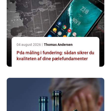
04 august 2026
Thomas Andersen
Pda måling i fundering: sådan sikrer du
kvaliteten af dine pælefundamenter