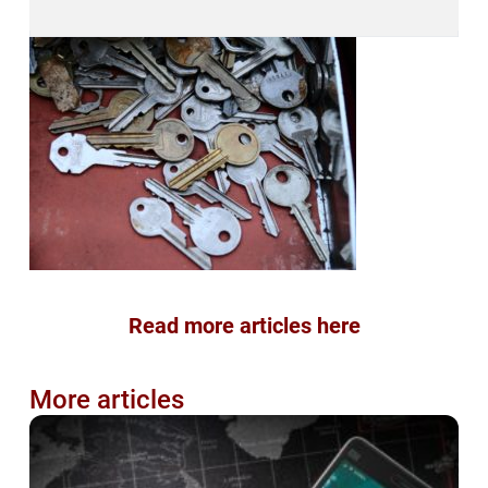
Read more articles here
More articles