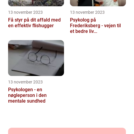
13 november 2023
13 november 2023
Få styr på dit affald med
Psykolog på
en effektiv flishugger
Frederiksberg - vejen til
et bedre liv...
13 november 2023
Psykologen - en
nøgleperson i den
mentale sundhed