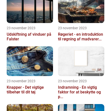
23 november 2023
23 november 2023
Udskiftning af vinduer på
Røgeriet - en introduktion
Falster
til røgning af madvarer...
23 november 2023
23 november 2023
Knapper - Det vigtige
Indramning - En vigtig
tilbehør til dit tøj
faktor for at beskytte og
p...