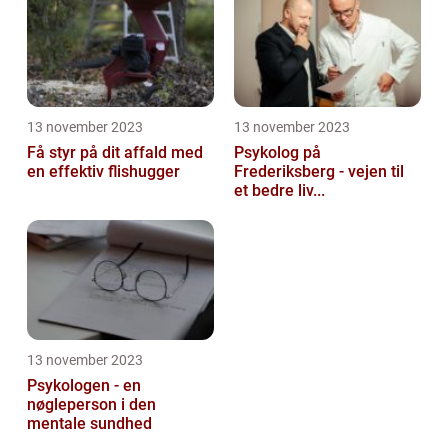
13 november 2023
13 november 2023
Få styr på dit affald med
Psykolog på
en effektiv flishugger
Frederiksberg - vejen til
et bedre liv...
13 november 2023
Psykologen - en
nøgleperson i den
mentale sundhed