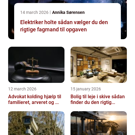
14 march 2026
Annika Sørensen
Elektriker holte sådan vælger du den
rigtige fagmand til opgaven
12 march 2026
15 january 2026
Advokat kolding hjælp til
Bolig til leje i skive sådan
familieret, arveret og ...
finder du den rigtig...