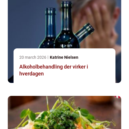
20 march 2026
Katrine Nielsen
Alkoholbehandling der virker i
hverdagen