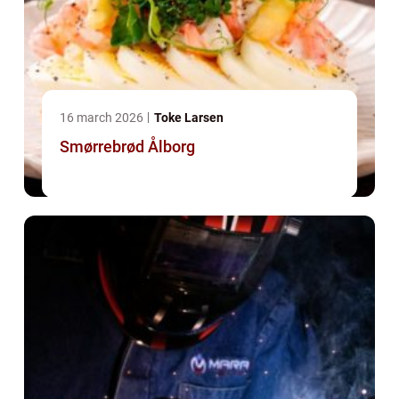
16 march 2026
Toke Larsen
Smørrebrød Ålborg