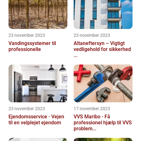
23 november 2023
23 november 2023
Vandingssystemer til
Altaneftersyn – Vigtigt
professionelle
vedligehold for sikkerhed
...
23 november 2023
17 november 2023
Ejendomsservice - Vejen
VVS Maribo - Få
til en velplejet ejendom
professionel hjælp til VVS
problem...