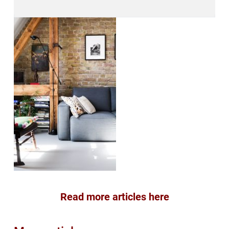
Read more articles here