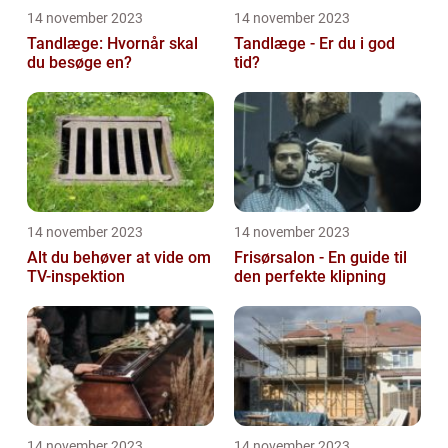
14 november 2023
14 november 2023
Tandlæge: Hvornår skal
Tandlæge - Er du i god
du besøge en?
tid?
14 november 2023
14 november 2023
Alt du behøver at vide om
Frisørsalon - En guide til
TV-inspektion
den perfekte klipning
14 november 2023
14 november 2023