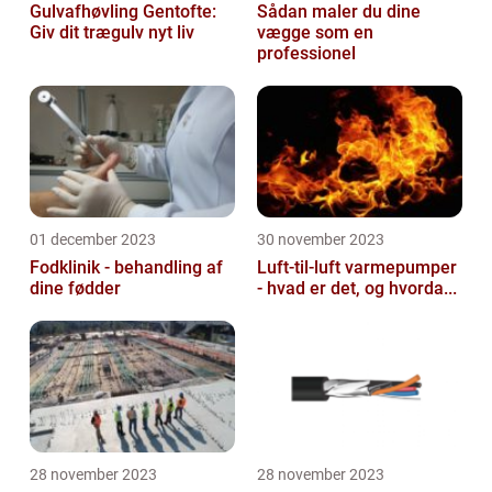
Gulvafhøvling Gentofte:
Sådan maler du dine
Giv dit trægulv nyt liv
vægge som en
professionel
01 december 2023
30 november 2023
Fodklinik - behandling af
Luft-til-luft varmepumper
dine fødder
- hvad er det, og hvorda...
28 november 2023
28 november 2023