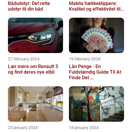
Bådudstyr: Det rette
Makita hækkeklippere:
udstyr til din båd
Kvalitet og effektivitet til...
27 february 2024
19 february 2024
Lær mere om Renault 5
Lån Penge - En
og find deres nye elbil
Fuldstændig Guide Til At
Finde Det ...
23 january 2024
18 january 2024