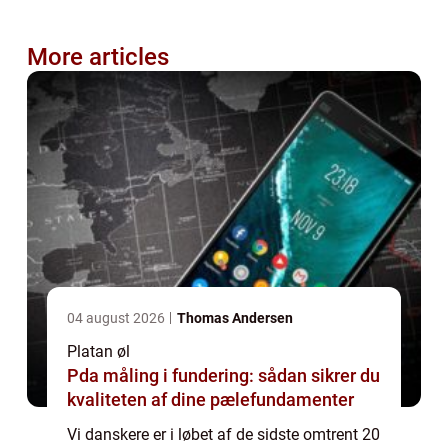
More articles
04 august 2026
Thomas Andersen
Platan øl
Pda måling i fundering: sådan sikrer du
kvaliteten af dine pælefundamenter
Vi danskere er i løbet af de sidste omtrent 20