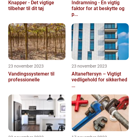
Knapper - Det vigtige
Indramning - En vigtig
tilbehør til dit tøj
faktor for at beskytte og
p...
23 november 2023
23 november 2023
Vandingssystemer til
Altaneftersyn – Vigtigt
professionelle
vedligehold for sikkerhed
...