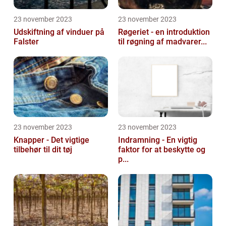
23 november 2023
23 november 2023
Udskiftning af vinduer på
Røgeriet - en introduktion
Falster
til røgning af madvarer...
23 november 2023
23 november 2023
Knapper - Det vigtige
Indramning - En vigtig
tilbehør til dit tøj
faktor for at beskytte og
p...