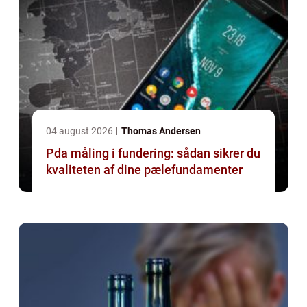
04 august 2026
Thomas Andersen
Pda måling i fundering: sådan sikrer du
kvaliteten af dine pælefundamenter