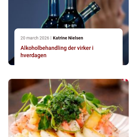
20 march 2026
Katrine Nielsen
Alkoholbehandling der virker i
hverdagen