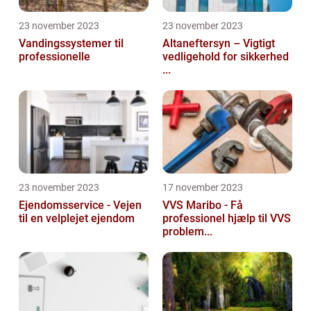
23 november 2023
23 november 2023
Vandingssystemer til
Altaneftersyn – Vigtigt
professionelle
vedligehold for sikkerhed
...
23 november 2023
17 november 2023
Ejendomsservice - Vejen
VVS Maribo - Få
til en velplejet ejendom
professionel hjælp til VVS
problem...