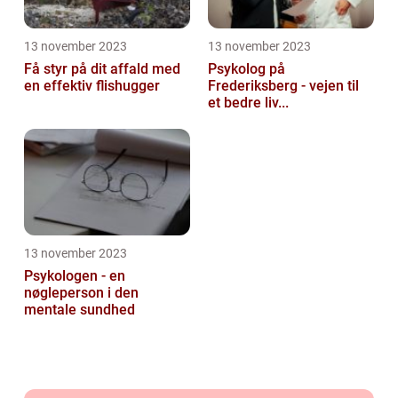
13 november 2023
13 november 2023
Få styr på dit affald med
Psykolog på
en effektiv flishugger
Frederiksberg - vejen til
et bedre liv...
13 november 2023
Psykologen - en
nøgleperson i den
mentale sundhed