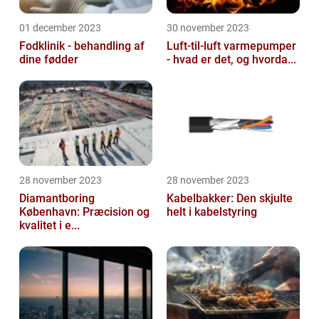
01 december 2023
30 november 2023
Fodklinik - behandling af
Luft-til-luft varmepumper
dine fødder
- hvad er det, og hvorda...
28 november 2023
28 november 2023
Diamantboring
Kabelbakker: Den skjulte
København: Præcision og
helt i kabelstyring
kvalitet i e...