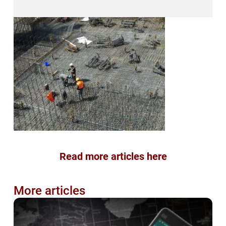
Read more articles here
More articles