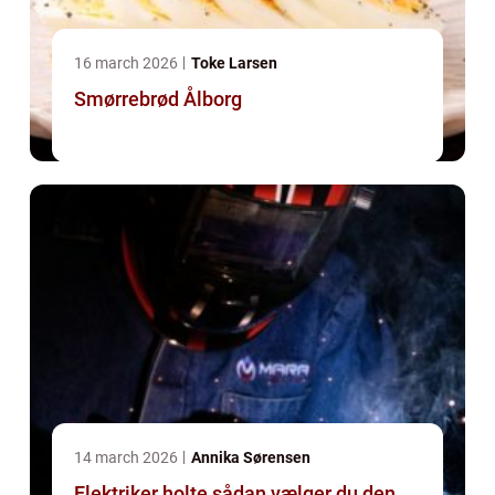
16 march 2026
Toke Larsen
Smørrebrød Ålborg
14 march 2026
Annika Sørensen
Elektriker holte sådan vælger du den