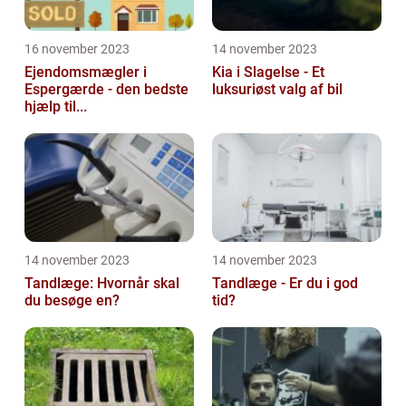
16 november 2023
14 november 2023
Ejendomsmægler i
Kia i Slagelse - Et
Espergærde - den bedste
luksuriøst valg af bil
hjælp til...
14 november 2023
14 november 2023
Tandlæge: Hvornår skal
Tandlæge - Er du i god
du besøge en?
tid?