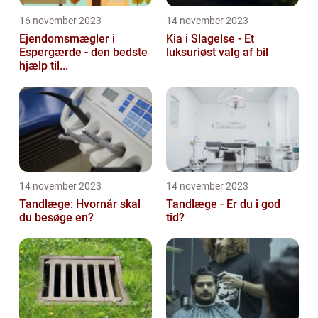
16 november 2023
14 november 2023
Ejendomsmægler i
Kia i Slagelse - Et
Espergærde - den bedste
luksuriøst valg af bil
hjælp til...
14 november 2023
14 november 2023
Tandlæge: Hvornår skal
Tandlæge - Er du i god
du besøge en?
tid?