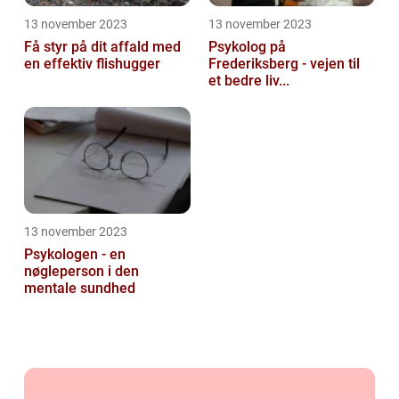
13 november 2023
13 november 2023
Få styr på dit affald med
Psykolog på
en effektiv flishugger
Frederiksberg - vejen til
et bedre liv...
13 november 2023
Psykologen - en
nøgleperson i den
mentale sundhed