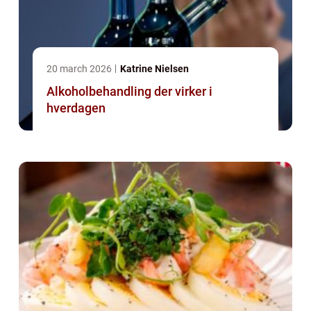
20 march 2026
Katrine Nielsen
Alkoholbehandling der virker i
hverdagen