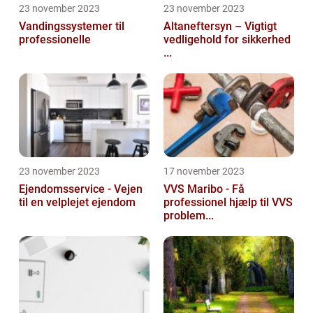
23 november 2023
23 november 2023
Vandingssystemer til
Altaneftersyn – Vigtigt
professionelle
vedligehold for sikkerhed
...
23 november 2023
17 november 2023
Ejendomsservice - Vejen
VVS Maribo - Få
til en velplejet ejendom
professionel hjælp til VVS
problem...