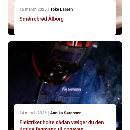
16 march 2026
Toke Larsen
Smørrebrød Ålborg
14 march 2026
Annika Sørensen
Elektriker holte sådan vælger du den
rigtige fagmand til opgaven