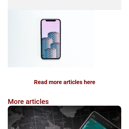
Read more articles here
More articles