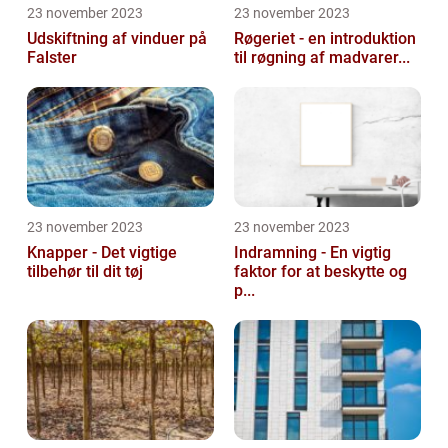
23 november 2023
23 november 2023
Udskiftning af vinduer på
Røgeriet - en introduktion
Falster
til røgning af madvarer...
23 november 2023
23 november 2023
Knapper - Det vigtige
Indramning - En vigtig
tilbehør til dit tøj
faktor for at beskytte og
p...