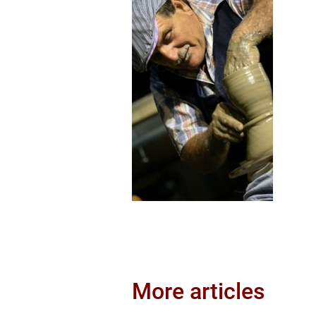
More articles