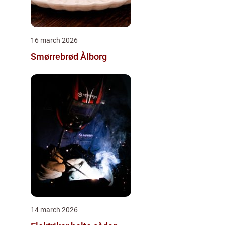
16 march 2026
Smørrebrød Ålborg
14 march 2026