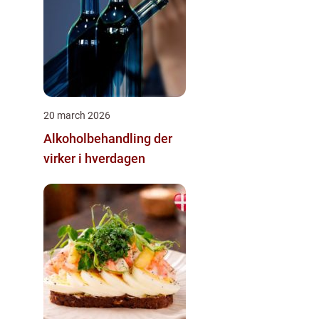
20 march 2026
Alkoholbehandling der
virker i hverdagen