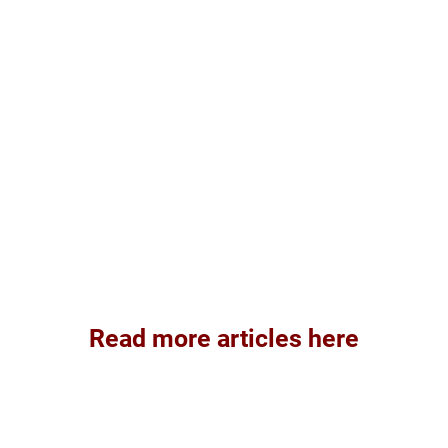
Read more articles here