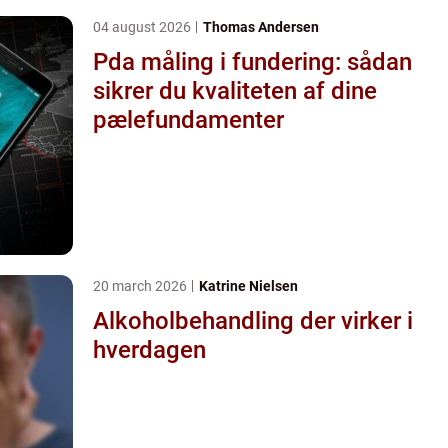
04 august 2026
Thomas Andersen
Pda måling i fundering: sådan
sikrer du kvaliteten af dine
pælefundamenter
20 march 2026
Katrine Nielsen
Alkoholbehandling der virker i
hverdagen