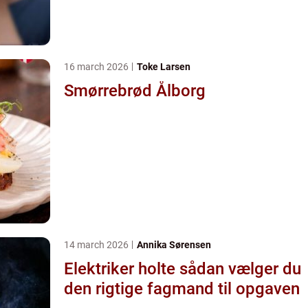
16 march 2026
Toke Larsen
Smørrebrød Ålborg
14 march 2026
Annika Sørensen
Elektriker holte sådan vælger du
den rigtige fagmand til opgaven