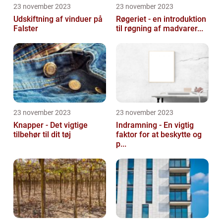
23 november 2023
23 november 2023
Udskiftning af vinduer på
Røgeriet - en introduktion
Falster
til røgning af madvarer...
23 november 2023
23 november 2023
Knapper - Det vigtige
Indramning - En vigtig
tilbehør til dit tøj
faktor for at beskytte og
p...