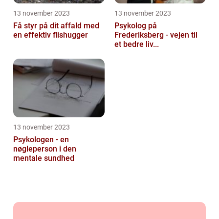
13 november 2023
13 november 2023
Få styr på dit affald med
Psykolog på
en effektiv flishugger
Frederiksberg - vejen til
et bedre liv...
13 november 2023
Psykologen - en
nøgleperson i den
mentale sundhed