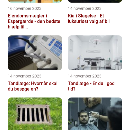
16 november 2023
14 november 2023
Ejendomsmægler i
Kia i Slagelse - Et
Espergærde - den bedste
luksuriøst valg af bil
hjælp til...
14 november 2023
14 november 2023
Tandlæge: Hvornår skal
Tandlæge - Er du i god
du besøge en?
tid?