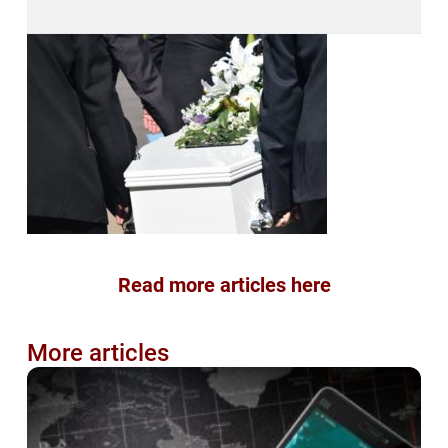
Read more articles here
More articles