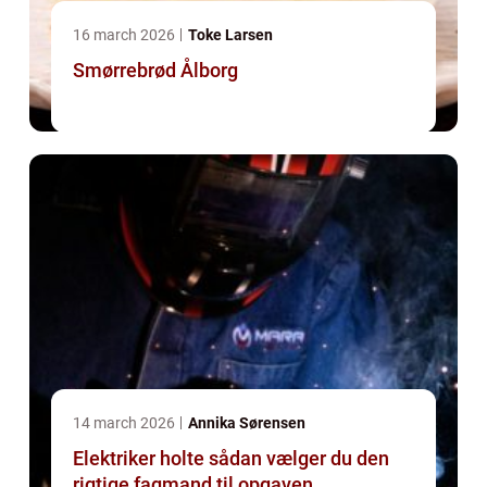
16 march 2026
Toke Larsen
Smørrebrød Ålborg
14 march 2026
Annika Sørensen
Elektriker holte sådan vælger du den
rigtige fagmand til opgaven