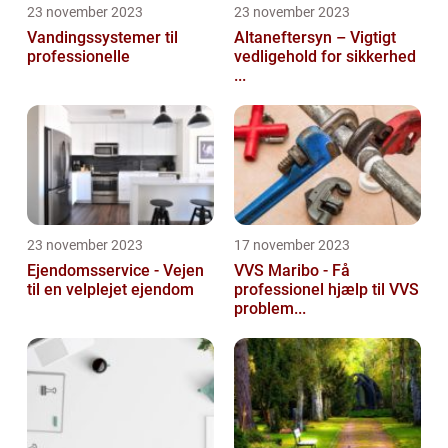
23 november 2023
23 november 2023
Vandingssystemer til
Altaneftersyn – Vigtigt
professionelle
vedligehold for sikkerhed
...
23 november 2023
17 november 2023
Ejendomsservice - Vejen
VVS Maribo - Få
til en velplejet ejendom
professionel hjælp til VVS
problem...