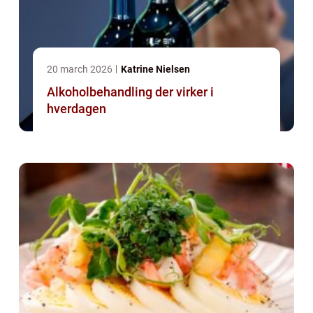
20 march 2026
Katrine Nielsen
Alkoholbehandling der virker i
hverdagen