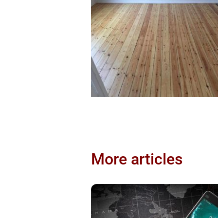
More articles