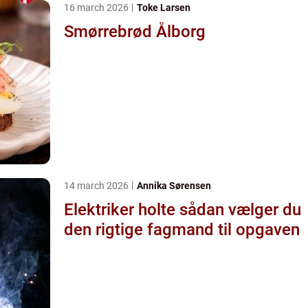
16 march 2026
Toke Larsen
Smørrebrød Ålborg
14 march 2026
Annika Sørensen
Elektriker holte sådan vælger du
den rigtige fagmand til opgaven