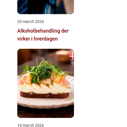
20 march 2026
Alkoholbehandling der
virker i hverdagen
16 march 2026