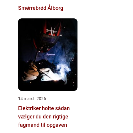
Smørrebrød Ålborg
14 march 2026
Elektriker holte sådan
vælger du den rigtige
fagmand til opgaven