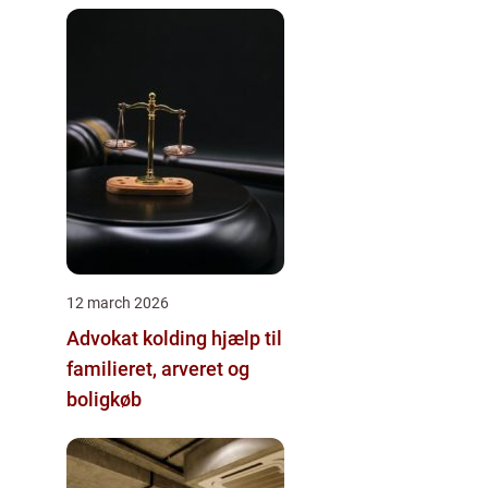
12 march 2026
Advokat kolding hjælp til
familieret, arveret og
boligkøb