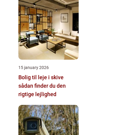
15 january 2026
Bolig til leje i skive
sådan finder du den
rigtige lejlighed