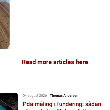
Read more articles here
04 august 2026
Thomas Andersen
Pda måling i fundering: sådan