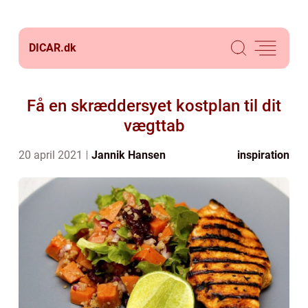
DICAR.
dk
Få en skræddersyet kostplan til dit
vægttab
20 april 2021
Jannik Hansen
inspiration