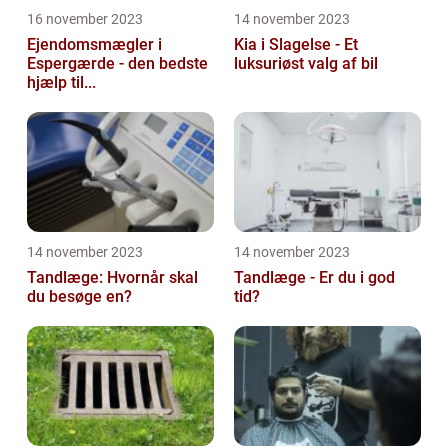
16 november 2023
14 november 2023
Ejendomsmægler i
Kia i Slagelse - Et
Espergærde - den bedste
luksuriøst valg af bil
hjælp til...
14 november 2023
14 november 2023
Tandlæge: Hvornår skal
Tandlæge - Er du i god
du besøge en?
tid?