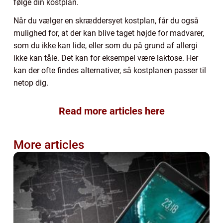
følge din kostplan.
Når du vælger en skræddersyet kostplan, får du også
mulighed for, at der kan blive taget højde for madvarer,
som du ikke kan lide, eller som du på grund af allergi
ikke kan tåle. Det kan for eksempel være laktose. Her
kan der ofte findes alternativer, så kostplanen passer til
netop dig.
Read more articles here
More articles