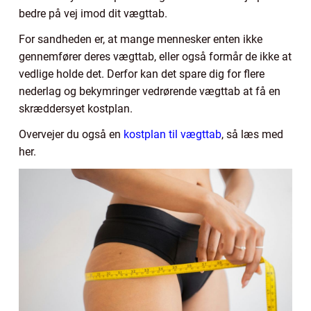
bedre på vej imod dit vægttab.
For sandheden er, at mange mennesker enten ikke
gennemfører deres vægttab, eller også formår de ikke at
vedlige holde det. Derfor kan det spare dig for flere
nederlag og bekymringer vedrørende vægttab at få en
skræddersyet kostplan.
Overvejer du også en
kostplan til vægttab
, så læs med
her.