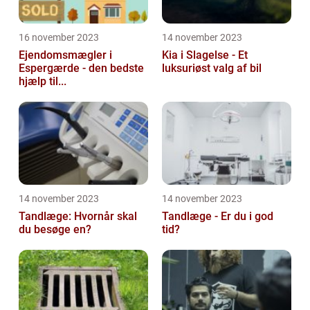
16 november 2023
14 november 2023
Ejendomsmægler i
Kia i Slagelse - Et
Espergærde - den bedste
luksuriøst valg af bil
hjælp til...
14 november 2023
14 november 2023
Tandlæge: Hvornår skal
Tandlæge - Er du i god
du besøge en?
tid?