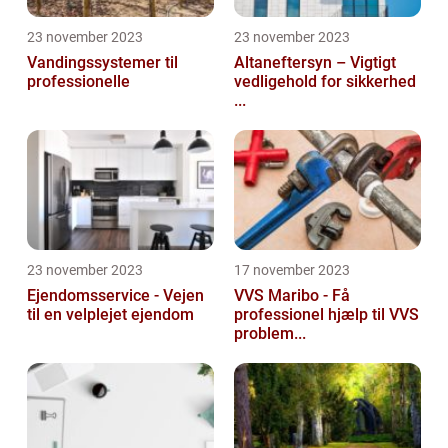
23 november 2023
23 november 2023
Vandingssystemer til
Altaneftersyn – Vigtigt
professionelle
vedligehold for sikkerhed
...
23 november 2023
17 november 2023
Ejendomsservice - Vejen
VVS Maribo - Få
til en velplejet ejendom
professionel hjælp til VVS
problem...