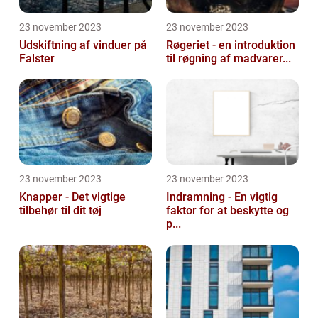
23 november 2023
23 november 2023
Udskiftning af vinduer på
Røgeriet - en introduktion
Falster
til røgning af madvarer...
23 november 2023
23 november 2023
Knapper - Det vigtige
Indramning - En vigtig
tilbehør til dit tøj
faktor for at beskytte og
p...