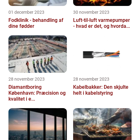
01 december 2023
30 november 2023
Fodklinik - behandling af
Luft-til-luft varmepumper
dine fødder
- hvad er det, og hvorda...
28 november 2023
28 november 2023
Diamantboring
Kabelbakker: Den skjulte
København: Præcision og
helt i kabelstyring
kvalitet i e...