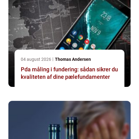
04 august 2026
Thomas Andersen
Pda måling i fundering: sådan sikrer du
kvaliteten af dine pælefundamenter