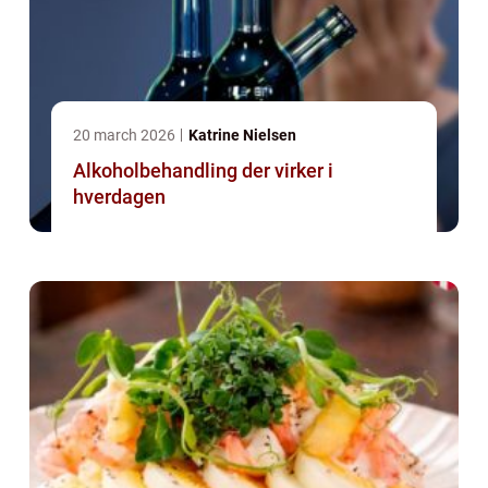
20 march 2026
Katrine Nielsen
Alkoholbehandling der virker i
hverdagen