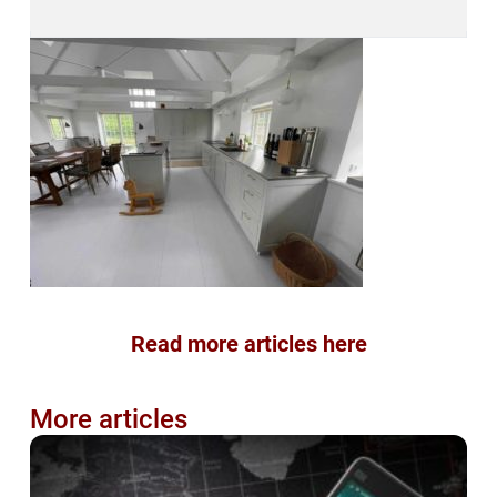
Read more articles here
More articles