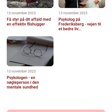
13 november 2023
13 november 2023
Få styr på dit affald med
Psykolog på
en effektiv flishugger
Frederiksberg - vejen til
et bedre liv...
13 november 2023
Psykologen - en
nøgleperson i den
mentale sundhed