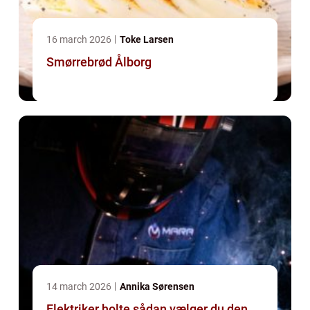
16 march 2026
Toke Larsen
Smørrebrød Ålborg
14 march 2026
Annika Sørensen
Elektriker holte sådan vælger du den