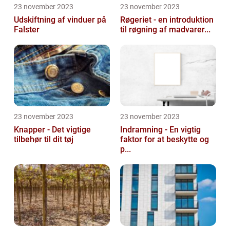
23 november 2023
23 november 2023
Udskiftning af vinduer på
Røgeriet - en introduktion
Falster
til røgning af madvarer...
23 november 2023
23 november 2023
Knapper - Det vigtige
Indramning - En vigtig
tilbehør til dit tøj
faktor for at beskytte og
p...