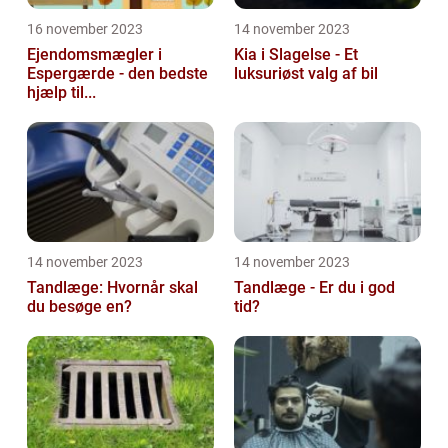
16 november 2023
14 november 2023
Ejendomsmægler i
Kia i Slagelse - Et
Espergærde - den bedste
luksuriøst valg af bil
hjælp til...
14 november 2023
14 november 2023
Tandlæge: Hvornår skal
Tandlæge - Er du i god
du besøge en?
tid?