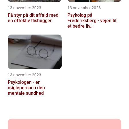
13 november 2023
13 november 2023
Få styr på dit affald med
Psykolog på
en effektiv flishugger
Frederiksberg - vejen til
et bedre liv...
13 november 2023
Psykologen - en
nøgleperson i den
mentale sundhed