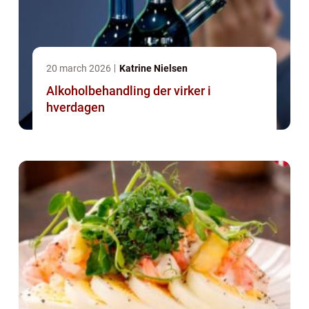
20 march 2026
Katrine Nielsen
Alkoholbehandling der virker i
hverdagen