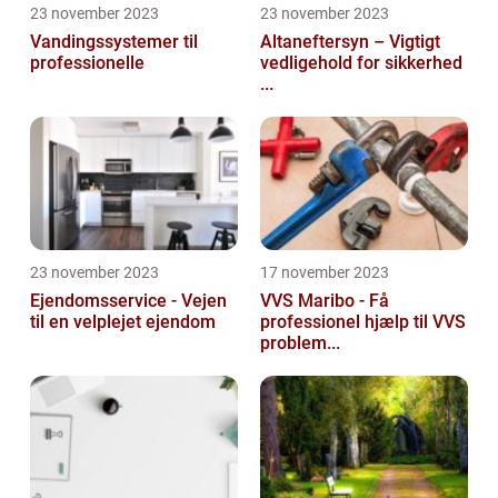
23 november 2023
23 november 2023
Vandingssystemer til
Altaneftersyn – Vigtigt
professionelle
vedligehold for sikkerhed
...
23 november 2023
17 november 2023
Ejendomsservice - Vejen
VVS Maribo - Få
til en velplejet ejendom
professionel hjælp til VVS
problem...