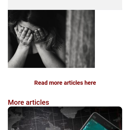
Read more articles here
More articles