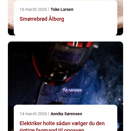
16 march 2026
Toke Larsen
Smørrebrød Ålborg
14 march 2026
Annika Sørensen
Elektriker holte sådan vælger du den
rigtige fagmand til opgaven