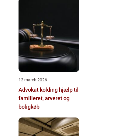
12 march 2026
Advokat kolding hjælp til
familieret, arveret og
boligkøb