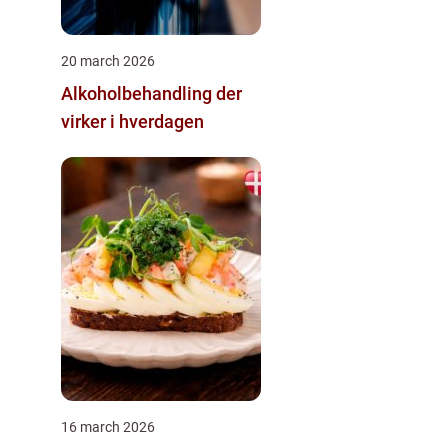
20 march 2026
Alkoholbehandling der
virker i hverdagen
16 march 2026