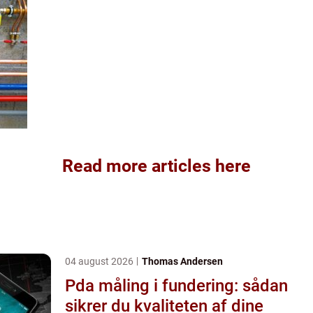
Read more articles here
04 august 2026
Thomas Andersen
Pda måling i fundering: sådan
sikrer du kvaliteten af dine