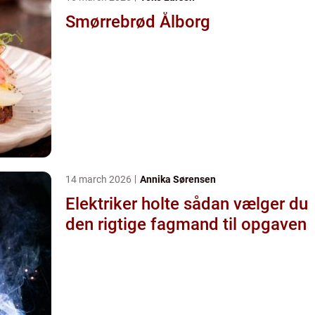
Smørrebrød Ålborg
14 march 2026
Annika Sørensen
Elektriker holte sådan vælger du
den rigtige fagmand til opgaven