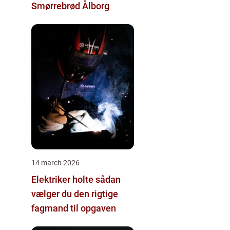
Smørrebrød Ålborg
14 march 2026
Elektriker holte sådan
vælger du den rigtige
fagmand til opgaven