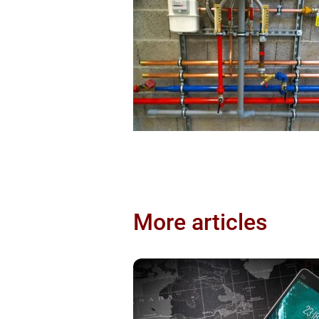
More articles