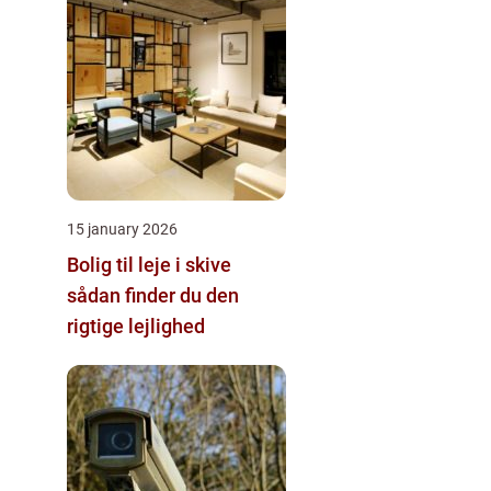
15 january 2026
Bolig til leje i skive
sådan finder du den
rigtige lejlighed