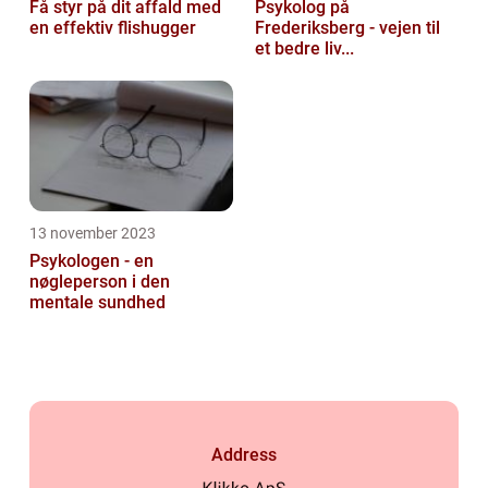
Få styr på dit affald med
Psykolog på
en effektiv flishugger
Frederiksberg - vejen til
et bedre liv...
13 november 2023
Psykologen - en
nøgleperson i den
mentale sundhed
Address