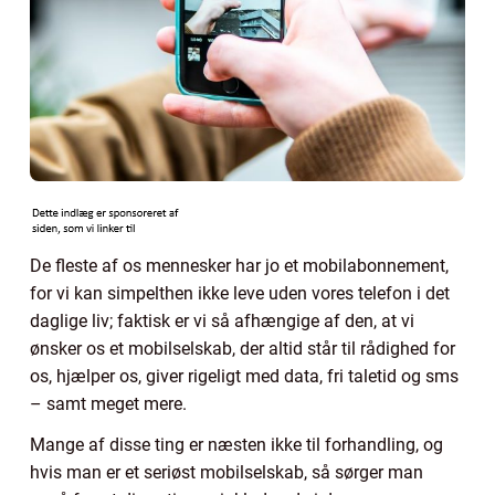
De fleste af os mennesker har jo et mobilabonnement,
for vi kan simpelthen ikke leve uden vores telefon i det
daglige liv; faktisk er vi så afhængige af den, at vi
ønsker os et mobilselskab, der altid står til rådighed for
os, hjælper os, giver rigeligt med data, fri taletid og sms
– samt meget mere.
Mange af disse ting er næsten ikke til forhandling, og
hvis man er et seriøst mobilselskab, så sørger man