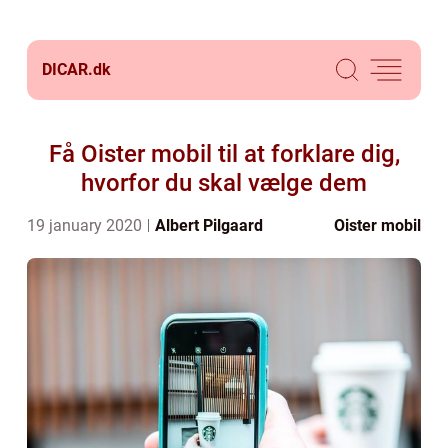
DICAR.
dk
Få Oister mobil til at forklare dig,
hvorfor du skal vælge dem
19 january 2020
Albert Pilgaard
Oister mobil