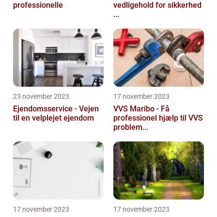
professionelle
vedligehold for sikkerhed
...
23 november 2023
17 november 2023
Ejendomsservice - Vejen
VVS Maribo - Få
til en velplejet ejendom
professionel hjælp til VVS
problem...
17 november 2023
17 november 2023