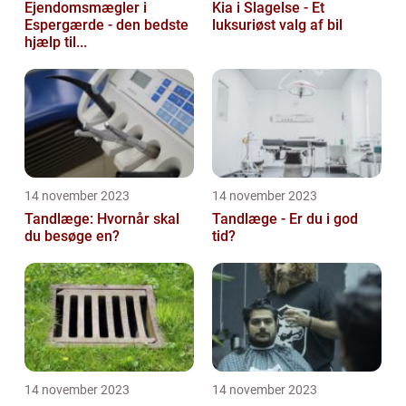
Ejendomsmægler i
Kia i Slagelse - Et
Espergærde - den bedste
luksuriøst valg af bil
hjælp til...
14 november 2023
14 november 2023
Tandlæge: Hvornår skal
Tandlæge - Er du i god
du besøge en?
tid?
14 november 2023
14 november 2023