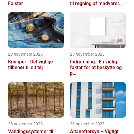
Falster
til røgning af madvarer...
23 november 2023
23 november 2023
Knapper - Det vigtige
Indramning - En vigtig
tilbehør til dit tøj
faktor for at beskytte og
p...
23 november 2023
23 november 2023
Vandingssystemer til
Altaneftersyn – Vigtigt