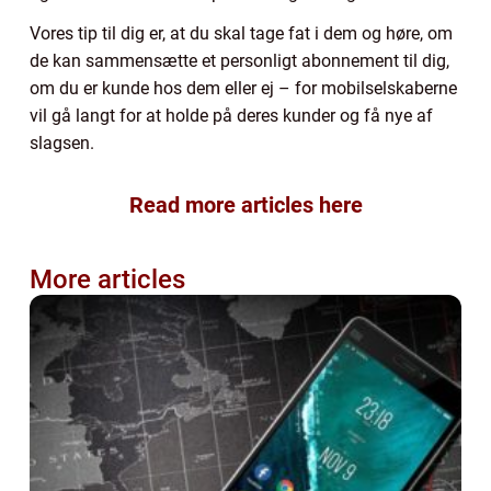
Vores tip til dig er, at du skal tage fat i dem og høre, om
de kan sammensætte et personligt abonnement til dig,
om du er kunde hos dem eller ej – for mobilselskaberne
vil gå langt for at holde på deres kunder og få nye af
slagsen.
Read more articles here
More articles