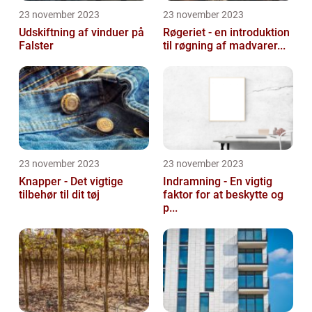
23 november 2023
23 november 2023
Udskiftning af vinduer på
Røgeriet - en introduktion
Falster
til røgning af madvarer...
23 november 2023
23 november 2023
Knapper - Det vigtige
Indramning - En vigtig
tilbehør til dit tøj
faktor for at beskytte og
p...