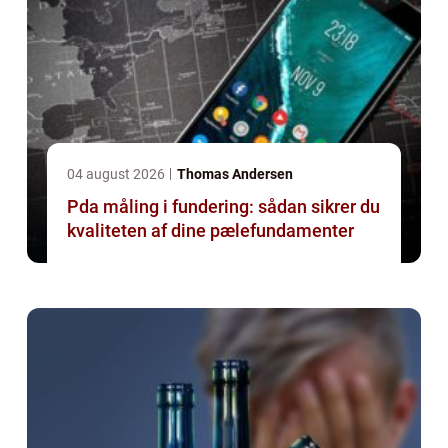
04 august 2026
Thomas Andersen
Pda måling i fundering: sådan sikrer du
kvaliteten af dine pælefundamenter