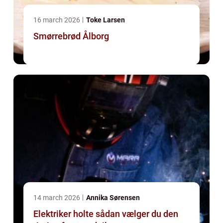
16 march 2026
Toke Larsen
Smørrebrød Ålborg
14 march 2026
Annika Sørensen
Elektriker holte sådan vælger du den