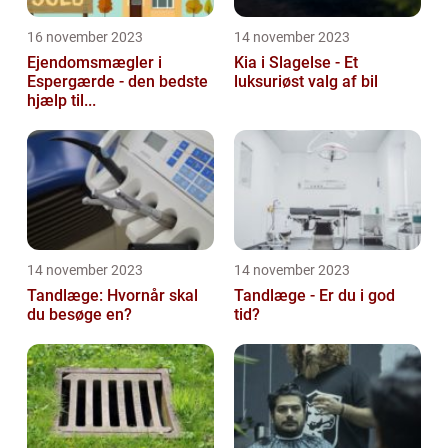
16 november 2023
14 november 2023
Ejendomsmægler i
Kia i Slagelse - Et
Espergærde - den bedste
luksuriøst valg af bil
hjælp til...
14 november 2023
14 november 2023
Tandlæge: Hvornår skal
Tandlæge - Er du i god
du besøge en?
tid?