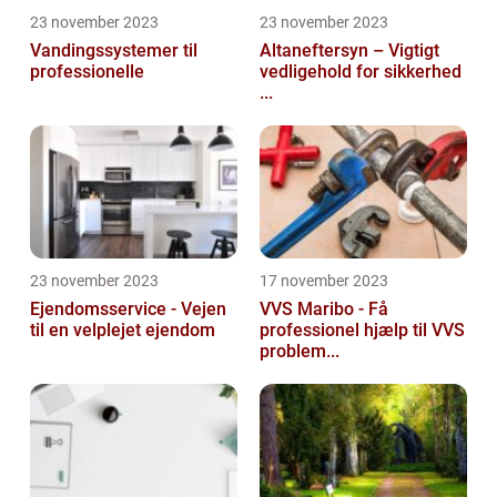
23 november 2023
23 november 2023
Vandingssystemer til
Altaneftersyn – Vigtigt
professionelle
vedligehold for sikkerhed
...
23 november 2023
17 november 2023
Ejendomsservice - Vejen
VVS Maribo - Få
til en velplejet ejendom
professionel hjælp til VVS
problem...