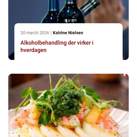
20 march 2026
Katrine Nielsen
Alkoholbehandling der virker i
hverdagen