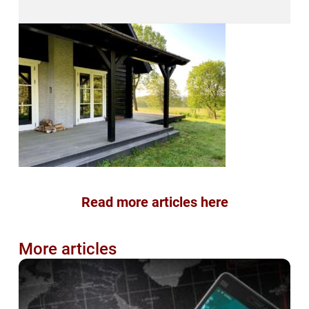
Read more articles here
More articles