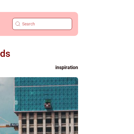
ads
inspiration