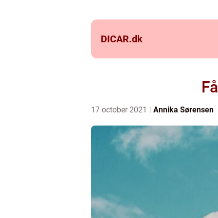
DICAR.
dk
Få
17 october 2021
Annika Sørensen