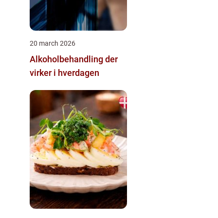
20 march 2026
Alkoholbehandling der
virker i hverdagen