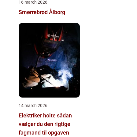
16 march 2026
Smørrebrød Ålborg
14 march 2026
Elektriker holte sådan
vælger du den rigtige
fagmand til opgaven