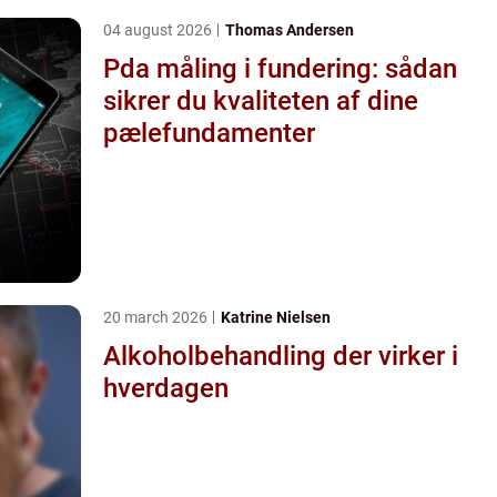
04 august 2026
Thomas Andersen
Pda måling i fundering: sådan
sikrer du kvaliteten af dine
pælefundamenter
20 march 2026
Katrine Nielsen
Alkoholbehandling der virker i
hverdagen