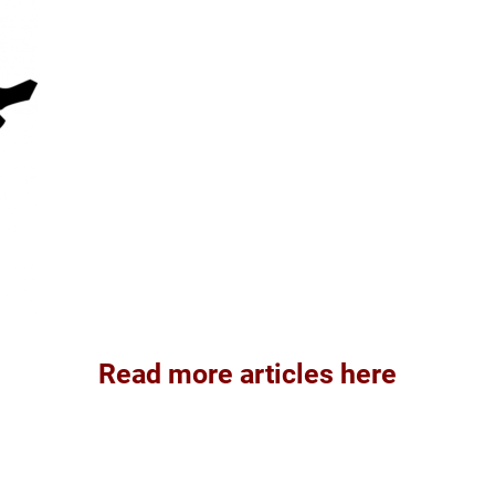
Read more articles here