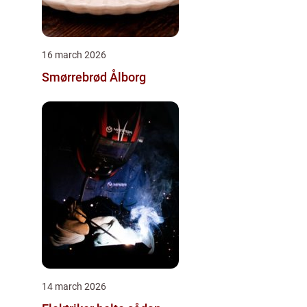
16 march 2026
Smørrebrød Ålborg
14 march 2026