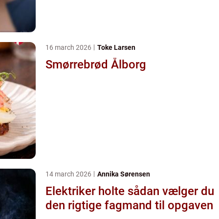
16 march 2026
Toke Larsen
Smørrebrød Ålborg
14 march 2026
Annika Sørensen
Elektriker holte sådan vælger du
den rigtige fagmand til opgaven