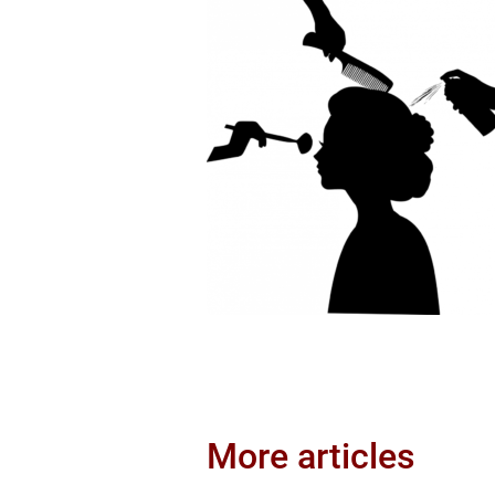
More articles