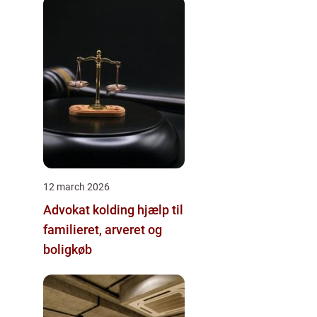
12 march 2026
Advokat kolding hjælp til
familieret, arveret og
boligkøb