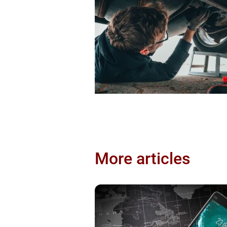
More articles