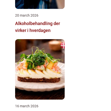
20 march 2026
Alkoholbehandling der
virker i hverdagen
16 march 2026