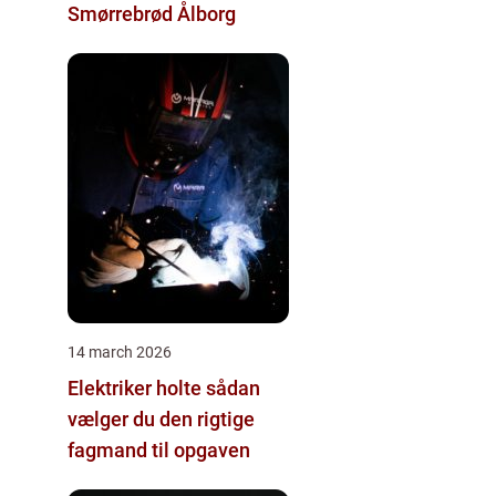
Smørrebrød Ålborg
14 march 2026
Elektriker holte sådan
vælger du den rigtige
fagmand til opgaven