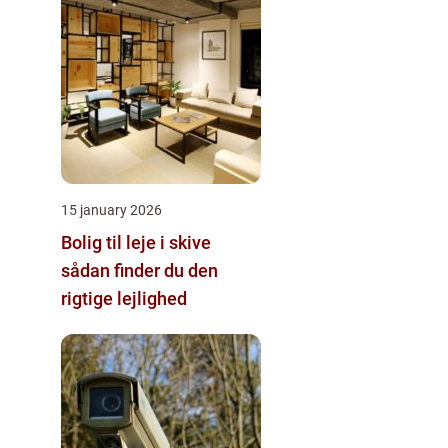
15 january 2026
Bolig til leje i skive
sådan finder du den
rigtige lejlighed