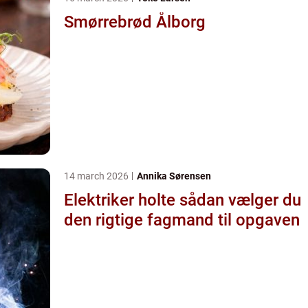
Smørrebrød Ålborg
14 march 2026
Annika Sørensen
Elektriker holte sådan vælger du
den rigtige fagmand til opgaven