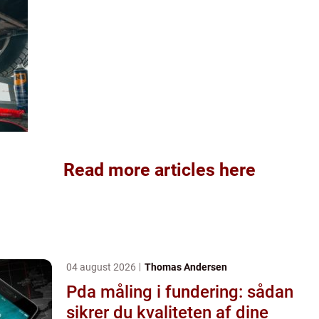
Read more articles here
04 august 2026
Thomas Andersen
Pda måling i fundering: sådan
sikrer du kvaliteten af dine