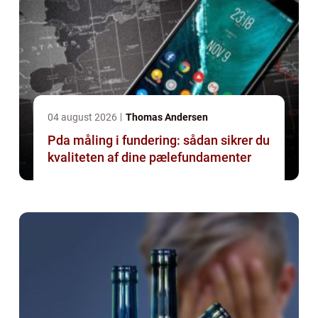
04 august 2026
Thomas Andersen
Pda måling i fundering: sådan sikrer du
kvaliteten af dine pælefundamenter