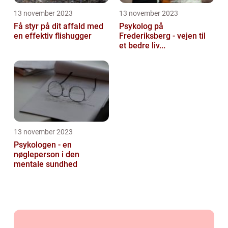
13 november 2023
13 november 2023
Få styr på dit affald med
Psykolog på
en effektiv flishugger
Frederiksberg - vejen til
et bedre liv...
13 november 2023
Psykologen - en
nøgleperson i den
mentale sundhed