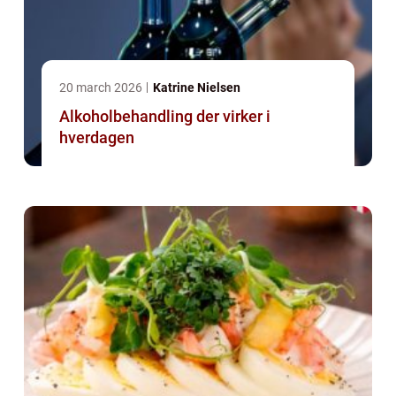
20 march 2026
Katrine Nielsen
Alkoholbehandling der virker i
hverdagen