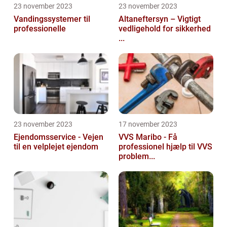
23 november 2023
23 november 2023
Vandingssystemer til
Altaneftersyn – Vigtigt
professionelle
vedligehold for sikkerhed
...
23 november 2023
17 november 2023
Ejendomsservice - Vejen
VVS Maribo - Få
til en velplejet ejendom
professionel hjælp til VVS
problem...