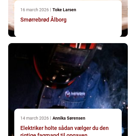
16 march 2026
Toke Larsen
Smørrebrød Ålborg
14 march 2026
Annika Sørensen
Elektriker holte sådan vælger du den
rigtige fagmand til opgaven