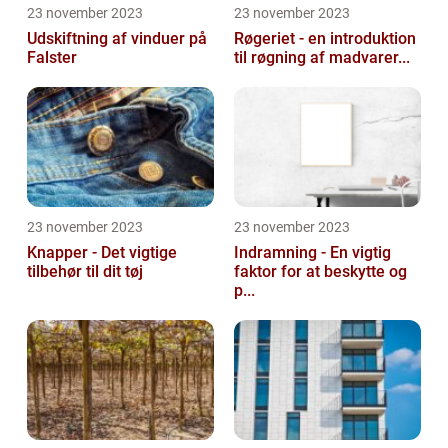
23 november 2023
23 november 2023
Udskiftning af vinduer på
Røgeriet - en introduktion
Falster
til røgning af madvarer...
23 november 2023
23 november 2023
Knapper - Det vigtige
Indramning - En vigtig
tilbehør til dit tøj
faktor for at beskytte og
p...