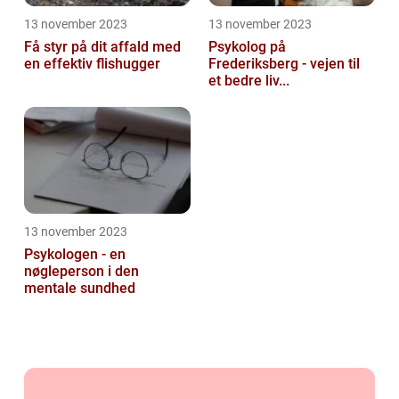
13 november 2023
13 november 2023
Få styr på dit affald med
Psykolog på
en effektiv flishugger
Frederiksberg - vejen til
et bedre liv...
13 november 2023
Psykologen - en
nøgleperson i den
mentale sundhed