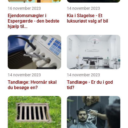
16 november 2023
14 november 2023
Ejendomsmægler i
Kia i Slagelse - Et
Espergærde - den bedste
luksuriøst valg af bil
hjælp til...
14 november 2023
14 november 2023
Tandlæge: Hvornår skal
Tandlæge - Er du i god
du besøge en?
tid?