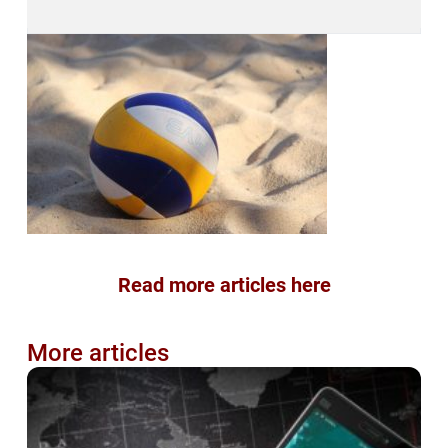
Read more articles here
More articles