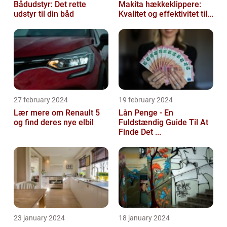
Bådudstyr: Det rette
Makita hækkeklippere:
udstyr til din båd
Kvalitet og effektivitet til...
27 february 2024
19 february 2024
Lær mere om Renault 5
Lån Penge - En
og find deres nye elbil
Fuldstændig Guide Til At
Finde Det ...
23 january 2024
18 january 2024