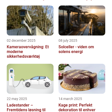
02 december 2025
08 july 2025
Kameraovervågning: Et
Solceller - viden om
moderne
solens energi
sikkerhedsværktøj
22 may 2025
14 march 2025
Ladestander –
Kage print: Perfekt
Fremtidens løsning til
dekoration til enhver