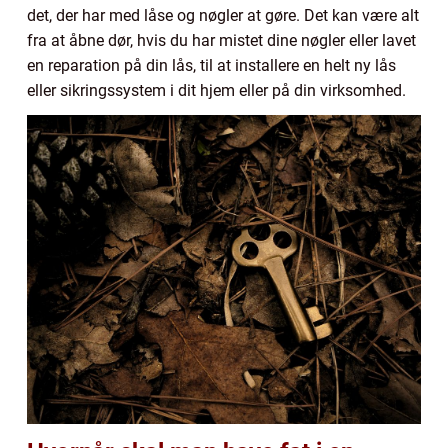
det, der har med låse og nøgler at gøre. Det kan være alt
fra at åbne dør, hvis du har mistet dine nøgler eller lavet
en reparation på din lås, til at installere en helt ny lås
eller sikringssystem i dit hjem eller på din virksomhed.