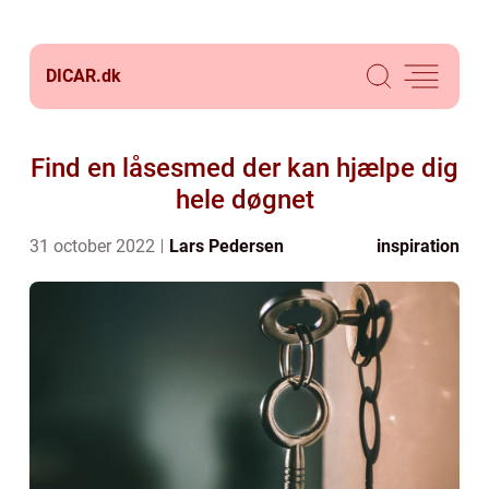
DICAR.
dk
Find en låsesmed der kan hjælpe dig
hele døgnet
31 october 2022
Lars Pedersen
inspiration