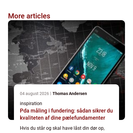
More articles
04 august 2026
Thomas Andersen
inspiration
Pda måling i fundering: sådan sikrer du
kvaliteten af dine pælefundamenter
Hvis du står og skal have låst din dør op,