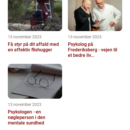
13 november 2023
13 november 2023
Få styr på dit affald med
Psykolog på
en effektiv flishugger
Frederiksberg - vejen til
et bedre liv...
13 november 2023
Psykologen - en
nøgleperson i den
mentale sundhed