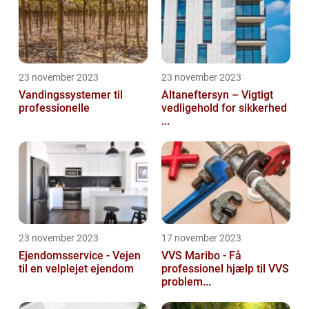
23 november 2023
23 november 2023
Vandingssystemer til
Altaneftersyn – Vigtigt
professionelle
vedligehold for sikkerhed
...
23 november 2023
17 november 2023
Ejendomsservice - Vejen
VVS Maribo - Få
til en velplejet ejendom
professionel hjælp til VVS
problem...