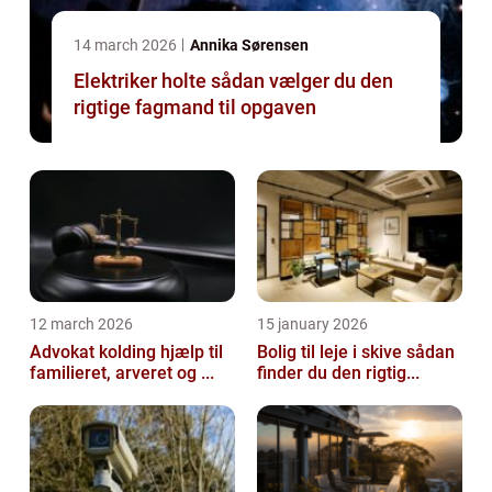
14 march 2026
Annika Sørensen
Elektriker holte sådan vælger du den
rigtige fagmand til opgaven
12 march 2026
15 january 2026
Advokat kolding hjælp til
Bolig til leje i skive sådan
familieret, arveret og ...
finder du den rigtig...