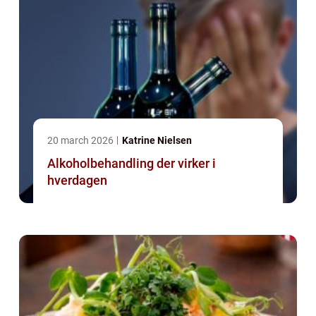
20 march 2026
Katrine Nielsen
Alkoholbehandling der virker i
hverdagen