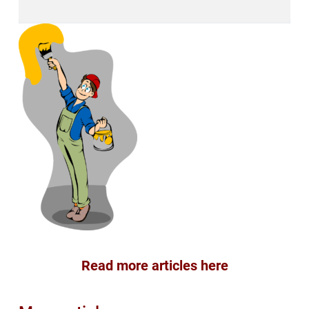
Read more articles here