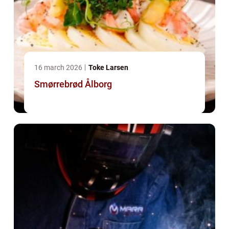
16 march 2026
Toke Larsen
Smørrebrød Ålborg