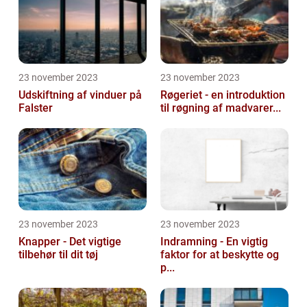
23 november 2023
23 november 2023
Udskiftning af vinduer på
Røgeriet - en introduktion
Falster
til røgning af madvarer...
23 november 2023
23 november 2023
Knapper - Det vigtige
Indramning - En vigtig
tilbehør til dit tøj
faktor for at beskytte og
p...