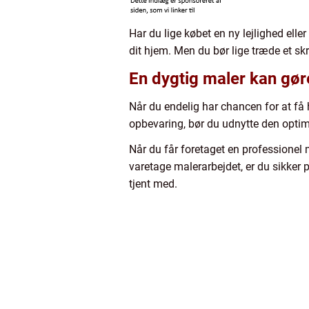
Har du lige købet en ny lejlighed elle
dit hjem. Men du bør lige træde et skr
En dygtig maler kan gør
Når du endelig har chancen for at få 
opbevaring, bør du udnytte den optim
Når du får foretaget en professionel 
varetage malerarbejdet, er du sikker 
tjent med.