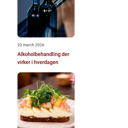
20 march 2026
Alkoholbehandling der
virker i hverdagen