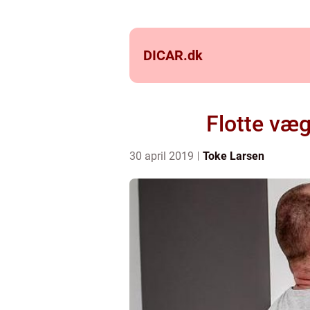
DICAR.
dk
Flotte væg
30 april 2019
Toke Larsen