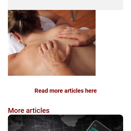
Read more articles here
More articles