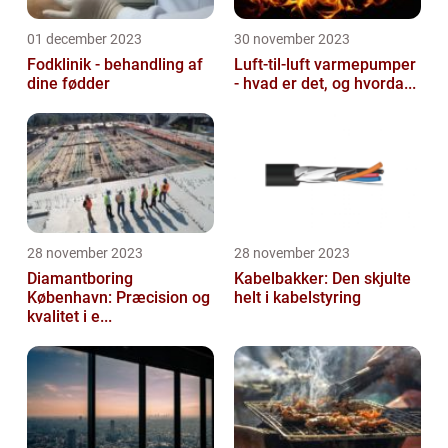
01 december 2023
30 november 2023
Fodklinik - behandling af
Luft-til-luft varmepumper
dine fødder
- hvad er det, og hvorda...
28 november 2023
28 november 2023
Diamantboring
Kabelbakker: Den skjulte
København: Præcision og
helt i kabelstyring
kvalitet i e...