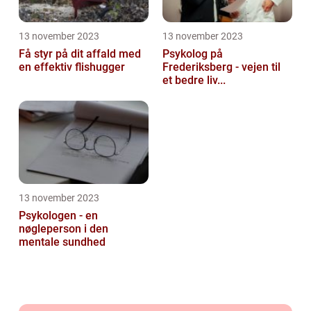
13 november 2023
13 november 2023
Få styr på dit affald med
Psykolog på
en effektiv flishugger
Frederiksberg - vejen til
et bedre liv...
13 november 2023
Psykologen - en
nøgleperson i den
mentale sundhed