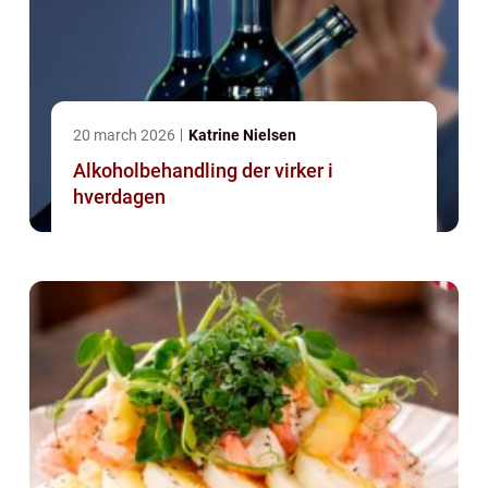
20 march 2026
Katrine Nielsen
Alkoholbehandling der virker i
hverdagen