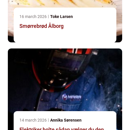
16 march 2026
Toke Larsen
Smørrebrød Ålborg
14 march 2026
Annika Sørensen
Elektriker holte sådan vælger du den