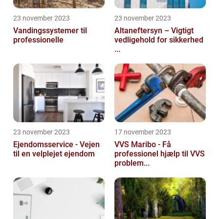
23 november 2023
23 november 2023
Vandingssystemer til
Altaneftersyn – Vigtigt
professionelle
vedligehold for sikkerhed
...
23 november 2023
17 november 2023
Ejendomsservice - Vejen
VVS Maribo - Få
til en velplejet ejendom
professionel hjælp til VVS
problem...