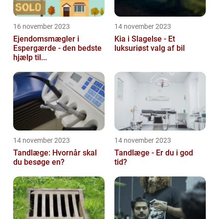
16 november 2023
14 november 2023
Ejendomsmægler i
Kia i Slagelse - Et
Espergærde - den bedste
luksuriøst valg af bil
hjælp til...
14 november 2023
14 november 2023
Tandlæge: Hvornår skal
Tandlæge - Er du i god
du besøge en?
tid?