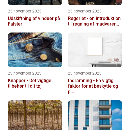
23 november 2023
23 november 2023
Udskiftning af vinduer på
Røgeriet - en introduktion
Falster
til røgning af madvarer...
23 november 2023
23 november 2023
Knapper - Det vigtige
Indramning - En vigtig
tilbehør til dit tøj
faktor for at beskytte og
p...