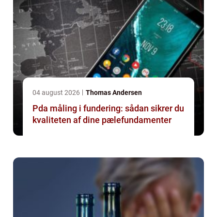
04 august 2026
Thomas Andersen
Pda måling i fundering: sådan sikrer du
kvaliteten af dine pælefundamenter