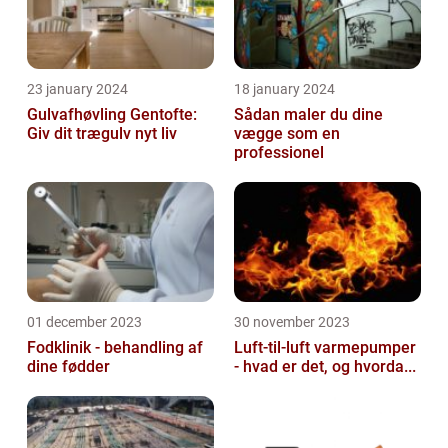
23 january 2024
18 january 2024
Gulvafhøvling Gentofte:
Sådan maler du dine
Giv dit trægulv nyt liv
vægge som en
professionel
01 december 2023
30 november 2023
Fodklinik - behandling af
Luft-til-luft varmepumper
dine fødder
- hvad er det, og hvorda...