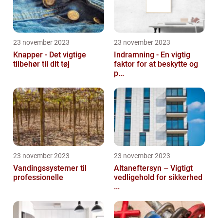
23 november 2023
23 november 2023
Knapper - Det vigtige
Indramning - En vigtig
tilbehør til dit tøj
faktor for at beskytte og
p...
23 november 2023
23 november 2023
Vandingssystemer til
Altaneftersyn – Vigtigt
professionelle
vedligehold for sikkerhed
...