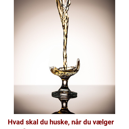
Hvad skal du huske, når du vælger