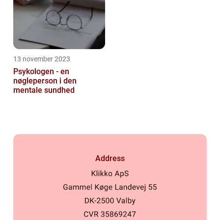
13 november 2023
Psykologen - en
nøgleperson i den
mentale sundhed
Address