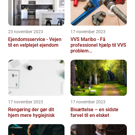
23 november 2023
17 november 2023
Ejendomsservice - Vejen
VVS Maribo - Få
til en velplejet ejendom
professionel hjælp til VVS
problem...
17 november 2023
17 november 2023
Rengøring der gør dit
Bisættelse – en sidste
hjem mere hygiejnisk
farvel til en elsket