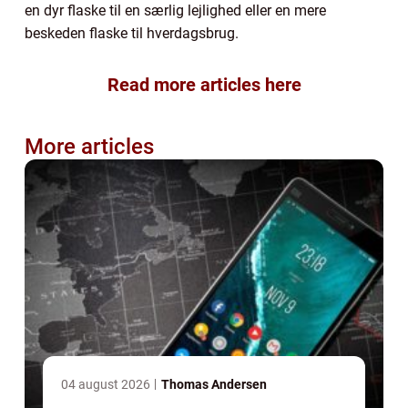
en dyr flaske til en særlig lejlighed eller en mere
beskeden flaske til hverdagsbrug.
Read more articles here
More articles
04 august 2026
Thomas Andersen