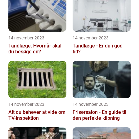
14 november 2023
14 november 2023
Tandlæge: Hvornår skal
Tandlæge - Er du i god
du besøge en?
tid?
14 november 2023
14 november 2023
Alt du behøver at vide om
Frisørsalon - En guide til
TV-inspektion
den perfekte klipning