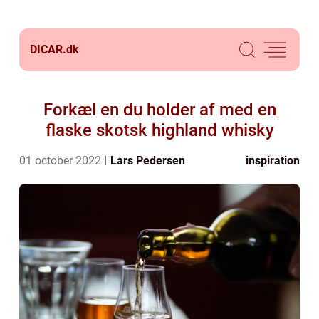
DICAR.
dk
Forkæl en du holder af med en
flaske skotsk highland whisky
01 october 2022
Lars Pedersen
inspiration