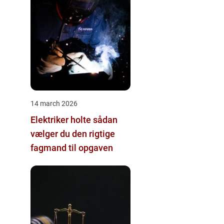
14 march 2026
Elektriker holte sådan
vælger du den rigtige
fagmand til opgaven