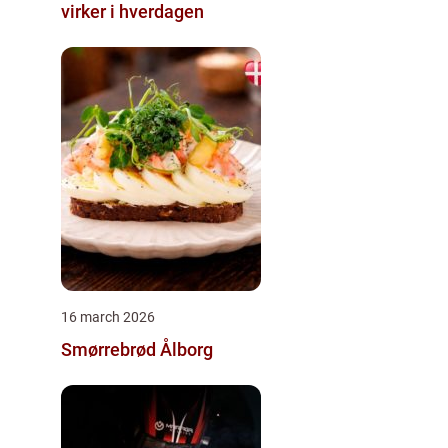
virker i hverdagen
16 march 2026
Smørrebrød Ålborg