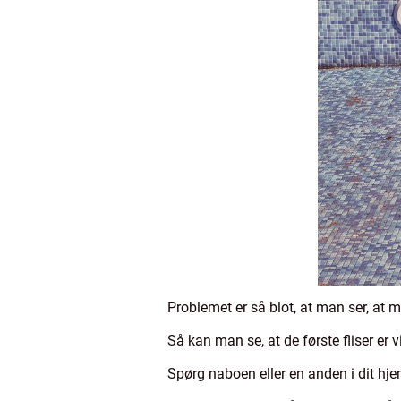
Problemet er så blot, at man ser, at
Så kan man se, at de første fliser er 
Spørg naboen eller en anden i dit hjem